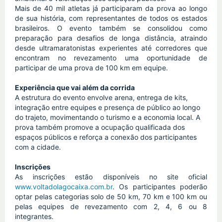
Mais de 40 mil atletas já participaram da prova ao longo 
de sua história, com representantes de todos os estados 
brasileiros. O evento também se consolidou como 
preparação para desafios de longa distância, atraindo 
desde ultramaratonistas experientes até corredores que 
encontram no revezamento uma oportunidade de 
participar de uma prova de 100 km em equipe.
Experiência que vai além da corrida
A estrutura do evento envolve arena, entrega de kits, 
integração entre equipes e presença de público ao longo 
do trajeto, movimentando o turismo e a economia local. A 
prova também promove a ocupação qualificada dos 
espaços públicos e reforça a conexão dos participantes 
com a cidade.
Inscrições
As inscrições estão disponíveis no site oficial 
www.voltadolagocaixa.com.br
. Os participantes poderão 
optar pelas categorias solo de 50 km, 70 km e 100 km ou 
pelas equipes de revezamento com 2, 4, 6 ou 8 
integrantes.