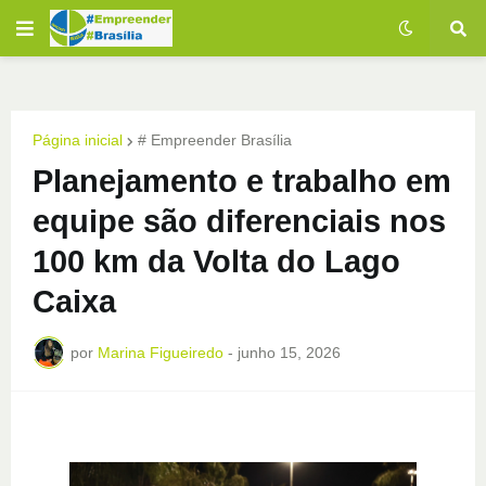
Página inicial
# Empreender Brasília
Planejamento e trabalho em
equipe são diferenciais nos
100 km da Volta do Lago
Caixa
por
Marina Figueiredo
-
junho 15, 2026