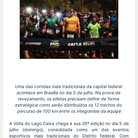
Uma das corridas mais tradicionais da capital federal 
acontece em Brasília no dia 5 de julho. Na prova de 
revezamento, os atletas precisam definir de forma 
estratégica como serão distribuídos os 12 trechos do 
percurso de 100 km entre os integrantes da equipe
A Volta do Lago Caixa chega à sua 20ª edição no dia 5 de 
julho (domingo), consolidada como um dos eventos 
esportivos mais tradicionais do Distrito Federal. Com 