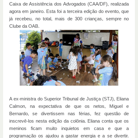
Caixa de Assistência dos Advogados (CAA/DF), realizada
agora em janeiro. Esta foi a terceira edição do evento, que
já recebeu, no total, mais de 300 crianças, sempre no
Clube da OAB.
A ex-ministra do Superior Tribunal de Justiça (STJ), Eliana
Calmon, na expectativa de que os netos, Miguel e
Bernardo, se divertissem nas férias, fez questão de
inscrevê-los nesta edição da colônia. Eliana conta que os
meninos ficam muito inquietos em casa e que a
programação os ajudou a gastar energia e a se divertir.