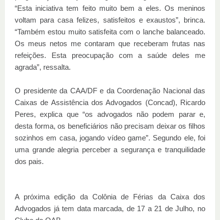
“Esta iniciativa tem feito muito bem a eles. Os meninos
voltam para casa felizes, satisfeitos e exaustos”, brinca.
“Também estou muito satisfeita com o lanche balanceado.
Os meus netos me contaram que receberam frutas nas
refeições. Esta preocupação com a saúde deles me
agrada”, ressalta.
O presidente da CAA/DF e da Coordenação Nacional das
Caixas de Assistência dos Advogados (Concad), Ricardo
Peres, explica que “os advogados não podem parar e,
desta forma, os beneficiários não precisam deixar os filhos
sozinhos em casa, jogando vídeo game”. Segundo ele, foi
uma grande alegria perceber a segurança e tranquilidade
dos pais.
A próxima edição da Colônia de Férias da Caixa dos
Advogados já tem data marcada, de 17 a 21 de Julho, no