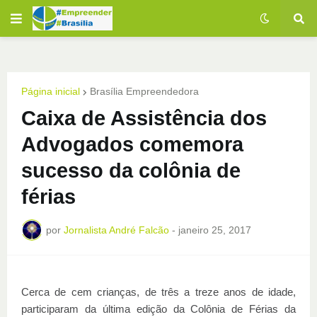
Página inicial
Brasília Empreendedora
Caixa de Assistência dos
Advogados comemora
sucesso da colônia de
férias
por
Jornalista André Falcão
-
janeiro 25, 2017
Cerca de cem crianças, de três a treze anos de idade,
participaram da última edição da Colônia de Férias da