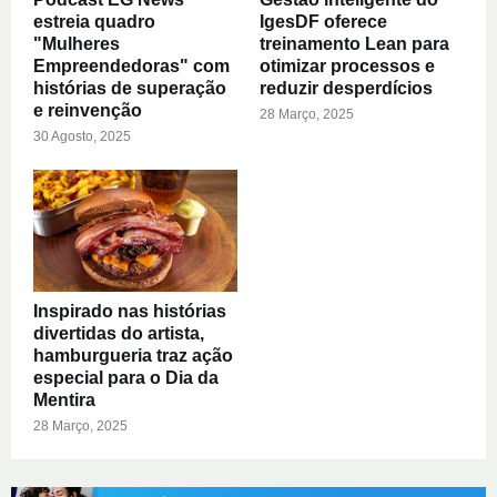
estreia quadro
IgesDF oferece
"Mulheres
treinamento Lean para
Empreendedoras" com
otimizar processos e
histórias de superação
reduzir desperdícios
e reinvenção
28 Março, 2025
30 Agosto, 2025
Inspirado nas histórias
divertidas do artista,
hamburgueria traz ação
especial para o Dia da
Mentira
28 Março, 2025