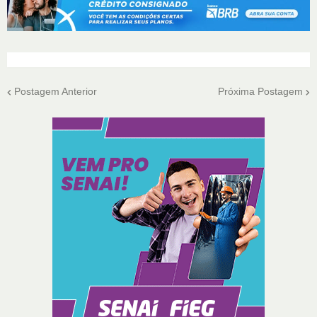
Postagem Anterior
Próxima Postagem