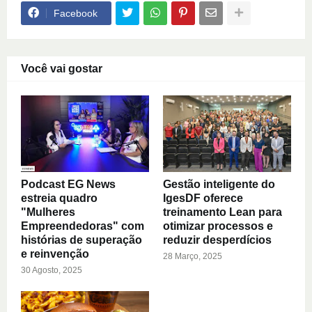
Facebook
Você vai gostar
Podcast EG News
Gestão inteligente do
estreia quadro
IgesDF oferece
"Mulheres
treinamento Lean para
Empreendedoras" com
otimizar processos e
histórias de superação
reduzir desperdícios
e reinvenção
28 Março, 2025
30 Agosto, 2025