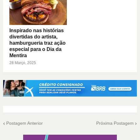
Inspirado nas histórias
divertidas do artista,
hamburgueria traz ação
especial para o Dia da
Mentira
28 Março, 2025
Postagem Anterior
Próxima Postagem