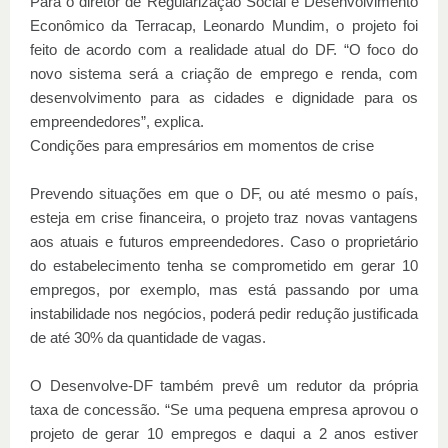
Para o diretor de Regularização Social e Desenvolvimento
Econômico da Terracap, Leonardo Mundim, o projeto foi
feito de acordo com a realidade atual do DF. “O foco do
novo sistema será a criação de emprego e renda, com
desenvolvimento para as cidades e dignidade para os
empreendedores”, explica.
Condições para empresários em momentos de crise
Prevendo situações em que o DF, ou até mesmo o país,
esteja em crise financeira, o projeto traz novas vantagens
aos atuais e futuros empreendedores. Caso o proprietário
do estabelecimento tenha se comprometido em gerar 10
empregos, por exemplo, mas está passando por uma
instabilidade nos negócios, poderá pedir redução justificada
de até 30% da quantidade de vagas.
O Desenvolve-DF também prevê um redutor da própria
taxa de concessão. “Se uma pequena empresa aprovou o
projeto de gerar 10 empregos e daqui a 2 anos estiver