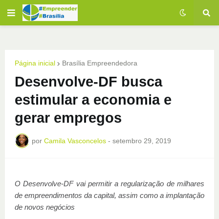
Página inicial
Brasília Empreendedora
Desenvolve-DF busca
estimular a economia e
gerar empregos
por
Camila Vasconcelos
-
setembro 29, 2019
O Desenvolve-DF vai permitir a regularização de milhares
de empreendimentos da capital, assim como a implantação
de novos negócios