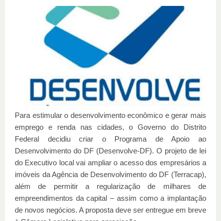
Para estimular o desenvolvimento econômico e gerar mais
emprego e renda nas cidades, o Governo do Distrito
Federal decidiu criar o Programa de Apoio ao
Desenvolvimento do DF (Desenvolve-DF). O projeto de lei
do Executivo local vai ampliar o acesso dos empresários a
imóveis da Agência de Desenvolvimento do DF (Terracap),
além de permitir a regularização de milhares de
empreendimentos da capital – assim como a implantação
de novos negócios. A proposta deve ser entregue em breve