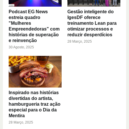
Podcast EG News
Gestão inteligente do
estreia quadro
IgesDF oferece
"Mulheres
treinamento Lean para
Empreendedoras" com
otimizar processos e
histórias de superação
reduzir desperdícios
e reinvenção
28 Março, 2025
30 Agosto, 2025
Inspirado nas histórias
divertidas do artista,
hamburgueria traz ação
especial para o Dia da
Mentira
28 Março, 2025