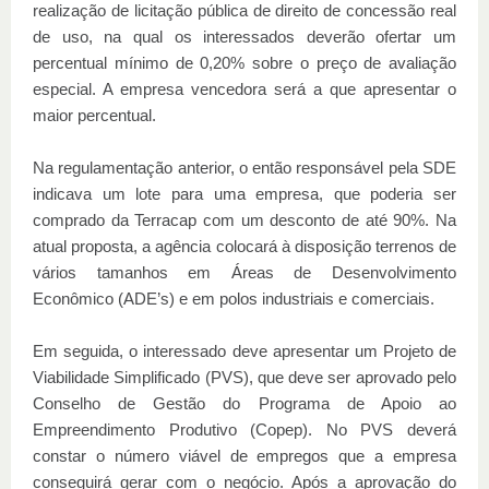
realização de licitação pública de direito de concessão real
de uso, na qual os interessados deverão ofertar um
percentual mínimo de 0,20% sobre o preço de avaliação
especial. A empresa vencedora será a que apresentar o
maior percentual.
Na regulamentação anterior, o então responsável pela SDE
indicava um lote para uma empresa, que poderia ser
comprado da Terracap com um desconto de até 90%. Na
atual proposta, a agência colocará à disposição terrenos de
vários tamanhos em Áreas de Desenvolvimento
Econômico (ADE’s) e em polos industriais e comerciais.
Em seguida, o interessado deve apresentar um Projeto de
Viabilidade Simplificado (PVS), que deve ser aprovado pelo
Conselho de Gestão do Programa de Apoio ao
Empreendimento Produtivo (Copep). No PVS deverá
constar o número viável de empregos que a empresa
conseguirá gerar com o negócio. Após a aprovação do