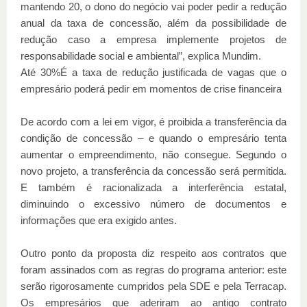
mantendo 20, o dono do negócio vai poder pedir a redução
anual da taxa de concessão, além da possibilidade de
redução caso a empresa implemente projetos de
responsabilidade social e ambiental”, explica Mundim.
Até 30%É a taxa de redução justificada de vagas que o
empresário poderá pedir em momentos de crise financeira
De acordo com a lei em vigor, é proibida a transferência da
condição de concessão – e quando o empresário tenta
aumentar o empreendimento, não consegue. Segundo o
novo projeto, a transferência da concessão será permitida.
E também é racionalizada a interferência estatal,
diminuindo o excessivo número de documentos e
informações que era exigido antes.
Outro ponto da proposta diz respeito aos contratos que
foram assinados com as regras do programa anterior: este
serão rigorosamente cumpridos pela SDE e pela Terracap.
Os empresários que aderiram ao antigo contrato