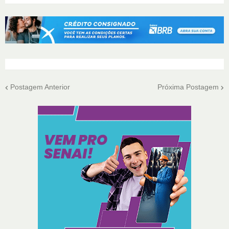
Postagem Anterior
Próxima Postagem