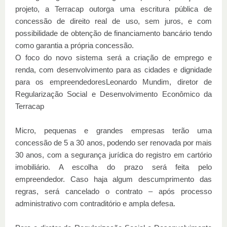
projeto, a Terracap outorga uma escritura pública de
concessão de direito real de uso, sem juros, e com
possibilidade de obtenção de financiamento bancário tendo
como garantia a própria concessão.
O foco do novo sistema será a criação de emprego e
renda, com desenvolvimento para as cidades e dignidade
para os empreendedoresLeonardo Mundim, diretor de
Regularização Social e Desenvolvimento Econômico da
Terracap
Micro, pequenas e grandes empresas terão uma
concessão de 5 a 30 anos, podendo ser renovada por mais
30 anos, com a segurança jurídica do registro em cartório
imobiliário. A escolha do prazo será feita pelo
empreendedor. Caso haja algum descumprimento das
regras, será cancelado o contrato – após processo
administrativo com contraditório e ampla defesa.