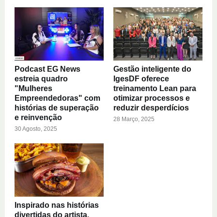
Podcast EG News
Gestão inteligente do
estreia quadro
IgesDF oferece
"Mulheres
treinamento Lean para
Empreendedoras" com
otimizar processos e
histórias de superação
reduzir desperdícios
e reinvenção
28 Março, 2025
30 Agosto, 2025
Inspirado nas histórias
divertidas do artista,