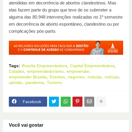
atendidas em decorrência de abortos clandestinos. Mas
elas fazem parte do grupo que teve de se submeter a
alguma das 80.948 intervenções realizadas no 1º semestre
em decorrência de aborto espontâneo, clandestino ou por
complicações pós-parto.
Tags:
Brasília Empreendedora
Capital Empreendedora
Cidades
empreendedorismo
empreender
empreender Brasília
Eventos
negocios
noticias
notícias
opinião
pandemia
Turismo
Facebook
Você vai gostar