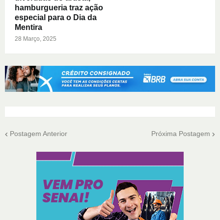
hamburgueria traz ação
especial para o Dia da
Mentira
28 Março, 2025
Postagem Anterior
Próxima Postagem