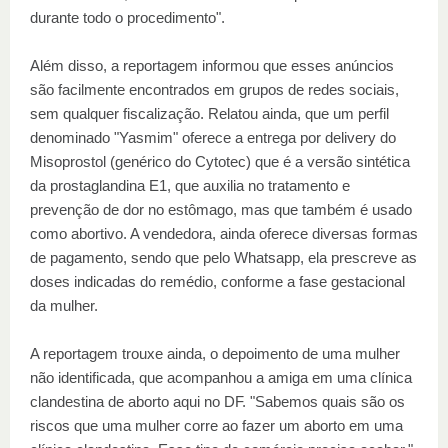
durante todo o procedimento".
Além disso, a reportagem informou que esses anúncios
são facilmente encontrados em grupos de redes sociais,
sem qualquer fiscalização. Relatou ainda, que um perfil
denominado "Yasmim" oferece a entrega por delivery do
Misoprostol (genérico do Cytotec) que é a versão sintética
da prostaglandina E1, que auxilia no tratamento e
prevenção de dor no estômago, mas que também é usado
como abortivo. A vendedora, ainda oferece diversas formas
de pagamento, sendo que pelo Whatsapp, ela prescreve as
doses indicadas do remédio, conforme a fase gestacional
da mulher.
A reportagem trouxe ainda, o depoimento de uma mulher
não identificada, que acompanhou a amiga em uma clínica
clandestina de aborto aqui no DF. "Sabemos quais são os
riscos que uma mulher corre ao fazer um aborto em uma