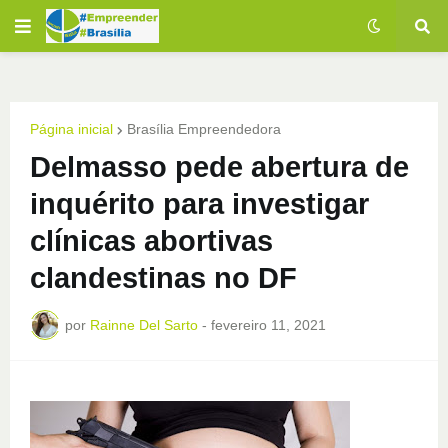
Página inicial
Brasília Empreendedora
Delmasso pede abertura de
inquérito para investigar
clínicas abortivas
clandestinas no DF
por
Rainne Del Sarto
-
fevereiro 11, 2021