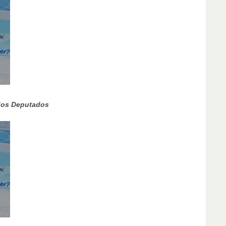
 dos Deputados