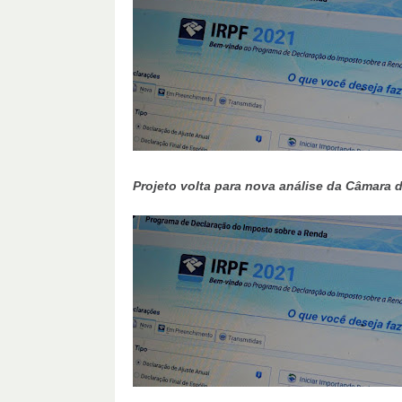
Projeto volta para nova análise da Câmara