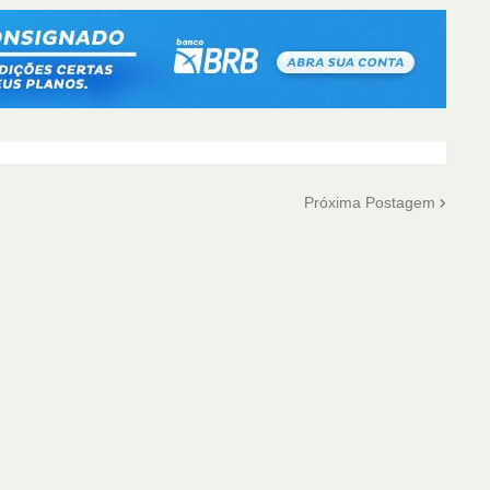
Próxima Postagem