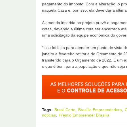
pagamento do imposto. Com a alteração, o proj
naquela Casa e, por isso, ela deve dar a última
A emenda inserida no projeto prevê o pagamen
cotas, devendo a última cota ser encerrada at
uma solicitação da equipe econômica do gover
"Isso foi feito para atender um ponto de vista 
janeiro e fevereiro retiraria do Orçamento de 
transferido para o Orçamento de 2022. É um as
o que é bom para a população e que não seja r
Tags:
Brasil Certo
Brasília Empreendedora
C
notícias
Prêmio Empreender Brasília