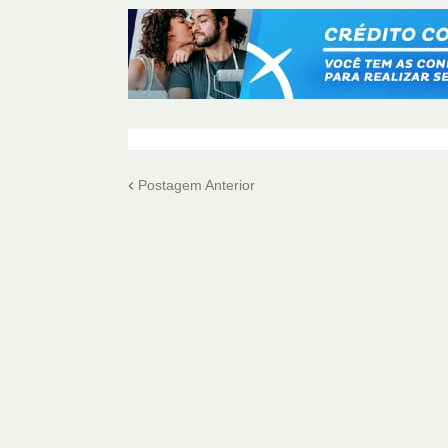
Postagem Anterior