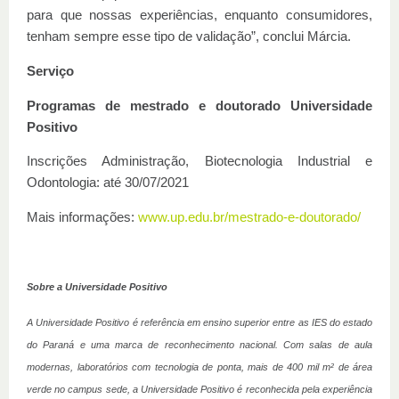
para que nossas experiências, enquanto consumidores,
tenham sempre esse tipo de validação”, conclui Márcia.
Serviço
Programas de mestrado e doutorado Universidade
Positivo
Inscrições Administração, Biotecnologia Industrial e
Odontologia: até 30/07/2021
Mais informações:
www.up.edu.br/mestrado-e-doutorado/
Sobre a Universidade Positivo
A Universidade Positivo é referência em ensino superior entre as IES do estado
do Paraná e uma marca de reconhecimento nacional. Com salas de aula
modernas, laboratórios com tecnologia de ponta, mais de 400 mil m² de área
verde no campus sede, a Universidade Positivo é reconhecida pela experiência