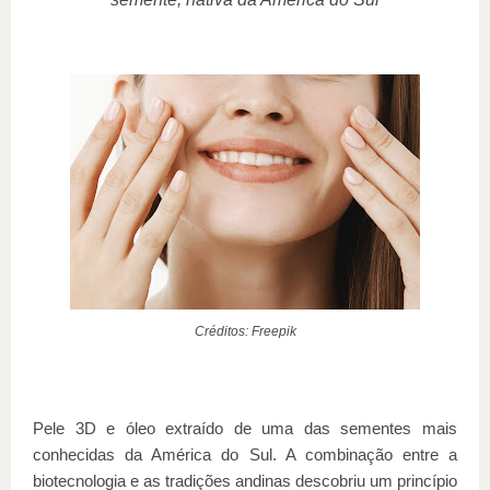
Créditos: Freepik
Pele 3D e óleo extraído de uma das sementes mais
conhecidas da América do Sul. A combinação entre a
biotecnologia e as tradições andinas descobriu um princípio