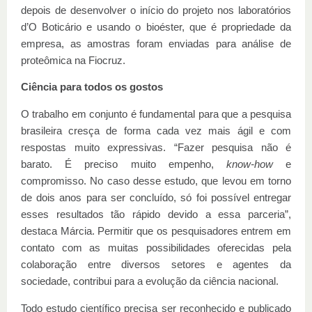
depois de desenvolver o início do projeto nos laboratórios
d’O Boticário e usando o bioéster, que é propriedade da
empresa, as amostras foram enviadas para análise de
proteômica na Fiocruz.
Ciência para todos os gostos
O trabalho em conjunto é fundamental para que a pesquisa
brasileira cresça de forma cada vez mais ágil e com
respostas muito expressivas. “Fazer pesquisa não é
barato. É preciso muito empenho,
know-how
e
compromisso. No caso desse estudo, que levou em torno
de dois anos para ser concluído, só foi possível entregar
esses resultados tão rápido devido a essa parceria”,
destaca Márcia. Permitir que os pesquisadores entrem em
contato com as muitas possibilidades oferecidas pela
colaboração entre diversos setores e agentes da
sociedade, contribui para a evolução da ciência nacional.
Todo estudo científico precisa ser reconhecido e publicado