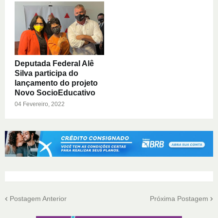
Deputada Federal Alê
Silva participa do
lançamento do projeto
Novo SocioEducativo
04 Fevereiro, 2022
Postagem Anterior
Próxima Postagem