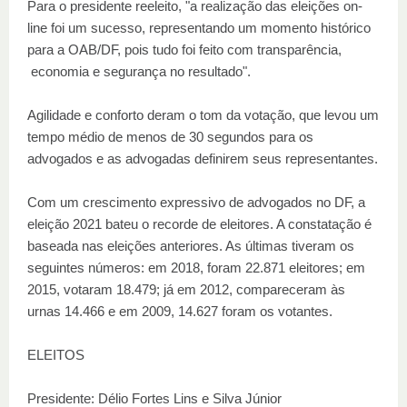
Para o presidente reeleito, "a realização das eleições on-
line foi um sucesso, representando um momento histórico
para a OAB/DF, pois tudo foi feito com transparência,
economia e segurança no resultado".
Agilidade e conforto deram o tom da votação, que levou um
tempo médio de menos de 30 segundos para os
advogados e as advogadas definirem seus representantes.
Com um crescimento expressivo de advogados no DF, a
eleição 2021 bateu o recorde de eleitores. A constatação é
baseada nas eleições anteriores. As últimas tiveram os
seguintes números: em 2018, foram 22.871 eleitores; em
2015, votaram 18.479; já em 2012, compareceram às
urnas 14.466 e em 2009, 14.627 foram os votantes.
ELEITOS
Presidente: Délio Fortes Lins e Silva Júnior