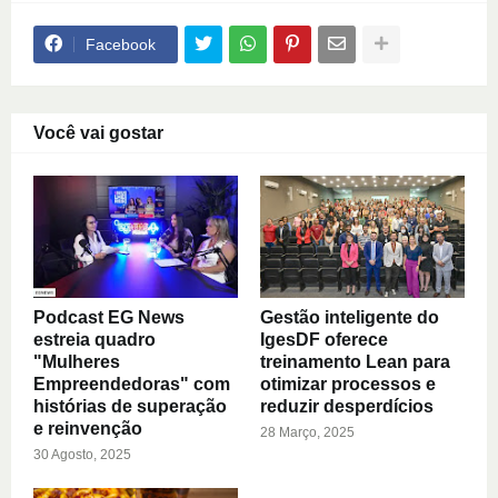
Facebook
Você vai gostar
Podcast EG News
Gestão inteligente do
estreia quadro
IgesDF oferece
"Mulheres
treinamento Lean para
Empreendedoras" com
otimizar processos e
histórias de superação
reduzir desperdícios
e reinvenção
28 Março, 2025
30 Agosto, 2025