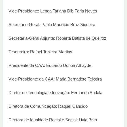
Vice-Presidente: Lenda Tariana Dib Faria Neves
Secretário-Geral: Paulo Maurício Braz Siqueira
Secretária-Geral Adjunta: Roberta Batista de Queiroz
Tesoureiro: Rafael Teixeira Martins
Presidente da CAA: Eduardo Uchôa Athayde
Vice-Presidente da CAA: Maria Bernadete Teixeira
Diretor de Tecnologia e Inovação: Fernando Abdala
Diretora de Comunicação: Raquel Cândido
Diretora de Igualdade Racial e Social: Livia Brito