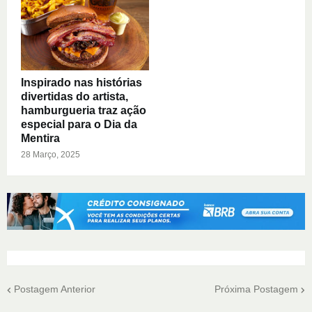
Inspirado nas histórias
divertidas do artista,
hamburgueria traz ação
especial para o Dia da
Mentira
28 Março, 2025
Postagem Anterior
Próxima Postagem