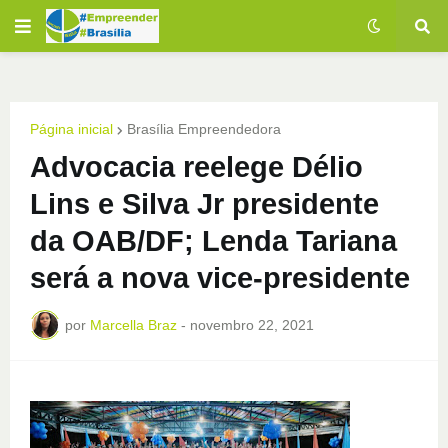
Página inicial
Brasília Empreendedora
Advocacia reelege Délio
Lins e Silva Jr presidente
da OAB/DF; Lenda Tariana
será a nova vice-presidente
por
Marcella Braz
-
novembro 22, 2021