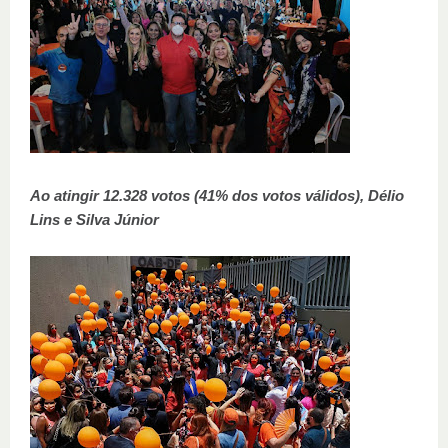
Ao atingir 12.328 votos (41% dos votos válidos), Délio
Lins e Silva Júnior