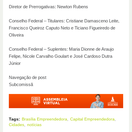
Diretor de Prerrogativas: Newton Rubens
Conselho Federal – Titulares: Cristiane Damasceno Leite,
Francisco Queiroz Caputo Neto e Ticiano Figueiredo de
Oliveira
Conselho Federal – Suplentes: Maria Dionne de Araujo
Felipe, Nicole Carvalho Goulart e José Cardoso Dutra
Júnior
Navegação de post
Subcomissã
Tags:
Brasília Empreendedora
Capital Empreendedora
Cidades
notícias