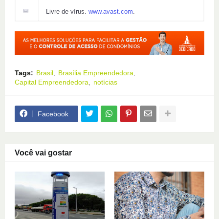
Livre de vírus.
www.avast.com
.
Tags:
Brasil
Brasília Empreendedora
Capital Empreendedora
notícias
Facebook
Você vai gostar