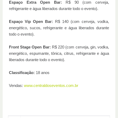
Espaço Extra Open Bar:
R$ 90 (com cerveja,
refrigerante e água liberados durante todo o evento).
Espaço Vip Open Bar:
R$ 140 (com cerveja, vodka,
energético, sucos, refrigerante e água liberados durante
todo o evento).
Front Stage Open Bar:
R$ 220 (com cerveja, gin, vodka,
energético, espumante, tônica, citrus, refrigerante e água
liberados durante todo o evento).
Classificação:
18 anos
Vendas:
www.centraldoseventos.com.br