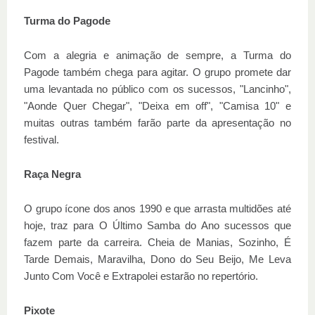
Turma do Pagode
Com a alegria e animação de sempre, a Turma do
Pagode também chega para agitar. O grupo promete dar
uma levantada no público com os sucessos, "Lancinho",
"Aonde Quer Chegar", "Deixa em off", "Camisa 10" e
muitas outras também farão parte da apresentação no
festival.
Raça Negra
O grupo ícone dos anos 1990 e que arrasta multidões até
hoje, traz para O Último Samba do Ano sucessos que
fazem parte da carreira. Cheia de Manias, Sozinho, É
Tarde Demais, Maravilha, Dono do Seu Beijo, Me Leva
Junto Com Você e Extrapolei estarão no repertório.
Pixote