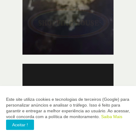
Este site utiliza cookies e tecnologias de terceiros (Google) para
personalizar anúncios e analisar o tráfego. Isso é feito para
garantir e entregar a melhor experiência ao usuário. Ao acessar,
você concorda com a política de monitoramento.
Saiba Mais
Aceitar !