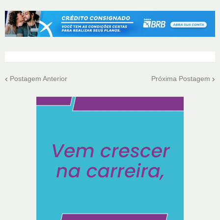
Postagem Anterior
Próxima Postagem