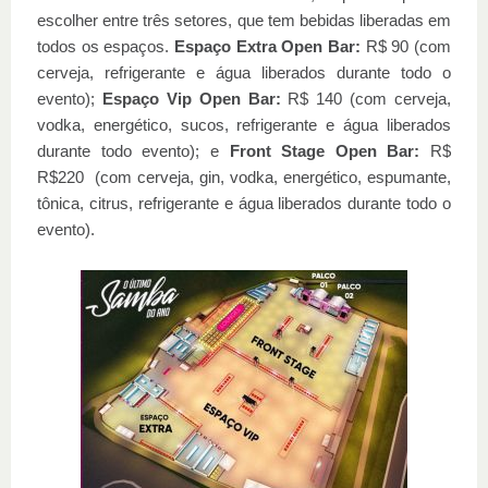
escolher entre três setores, que tem bebidas liberadas em
todos os espaços.
Espaço Extra Open Bar:
R$ 90 (com
cerveja, refrigerante e água liberados durante todo o
evento);
Espaço Vip Open Bar:
R$ 140 (com cerveja,
vodka, energético, sucos, refrigerante e água liberados
durante todo evento); e
Front Stage Open Bar:
R$
R$220 (com cerveja, gin, vodka, energético, espumante,
tônica, citrus, refrigerante e água liberados durante todo o
evento).