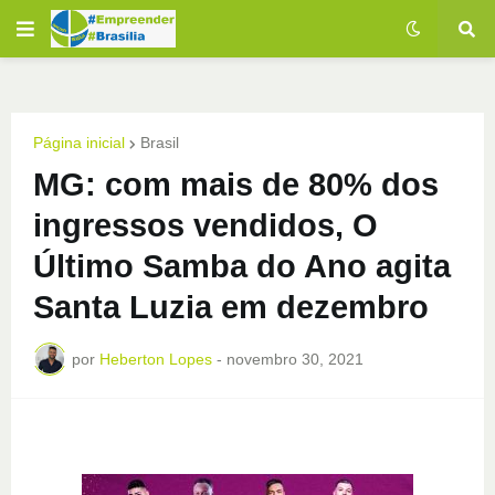
Página inicial
Brasil
MG: com mais de 80% dos
ingressos vendidos, O
Último Samba do Ano agita
Santa Luzia em dezembro
por
Heberton Lopes
-
novembro 30, 2021