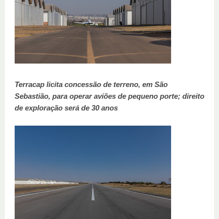
Terracap licita concessão de terreno, em São
Sebastião, para operar aviões de pequeno porte; direito
de exploração será de 30 anos