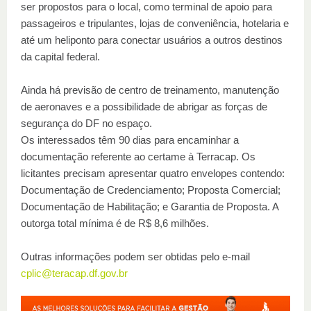
ser propostos para o local, como terminal de apoio para
passageiros e tripulantes, lojas de conveniência, hotelaria e
até um heliponto para conectar usuários a outros destinos
da capital federal.
Ainda há previsão de centro de treinamento, manutenção
de aeronaves e a possibilidade de abrigar as forças de
segurança do DF no espaço.
Os interessados têm 90 dias para encaminhar a
documentação referente ao certame à Terracap. Os
licitantes precisam apresentar quatro envelopes contendo:
Documentação de Credenciamento; Proposta Comercial;
Documentação de Habilitação; e Garantia de Proposta. A
outorga total mínima é de R$ 8,6 milhões.
Outras informações podem ser obtidas pelo e-mail
cplic@teracap.df.gov.br