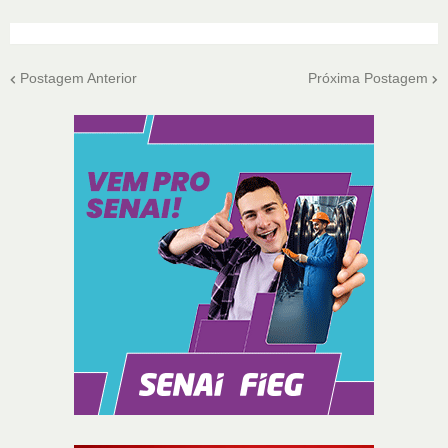
Postagem Anterior
Próxima Postagem