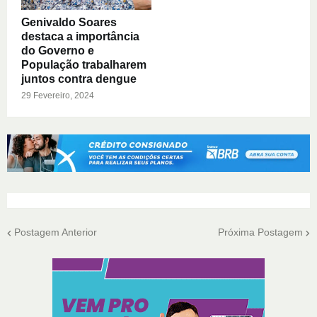
Genivaldo Soares
destaca a importância
do Governo e
População trabalharem
juntos contra dengue
29 Fevereiro, 2024
Postagem Anterior
Próxima Postagem