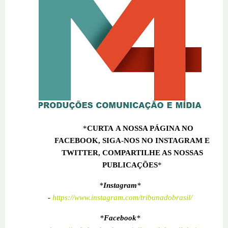
*
CURTA A NOSSA PÁGINA NO
FACEBOOK, SIGA-NOS NO INSTAGRAM E
TWITTER, COMPARTILHE AS NOSSAS
PUBLICAÇÕES
*
*
Instagram
*
-
https://www.instagram.com/tribunadobrasil/
*
Facebook
*