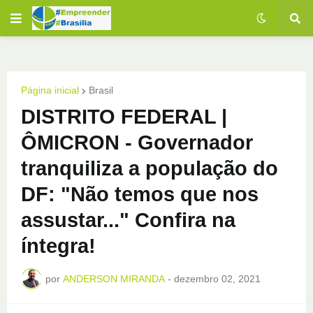
Página inicial
Brasil
DISTRITO FEDERAL |
ÔMICRON - Governador
tranquiliza a população do
DF: "Não temos que nos
assustar..." Confira na
íntegra!
por
ANDERSON MIRANDA
-
dezembro 02, 2021