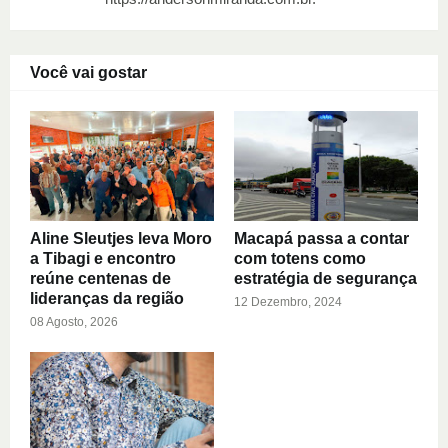
Você vai gostar
Aline Sleutjes leva Moro
Macapá passa a contar
a Tibagi e encontro
com totens como
reúne centenas de
estratégia de segurança
lideranças da região
12 Dezembro, 2024
08 Agosto, 2026