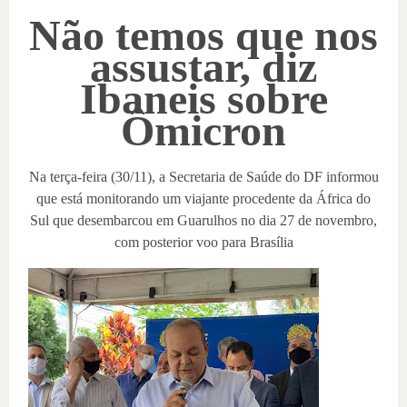
Não temos que nos
assustar, diz
Ibaneis sobre
Ômicron
Na terça-feira (30/11), a Secretaria de Saúde do DF informou
que está monitorando um viajante procedente da África do
Sul que desembarcou em Guarulhos no dia 27 de novembro,
com posterior voo para Brasília