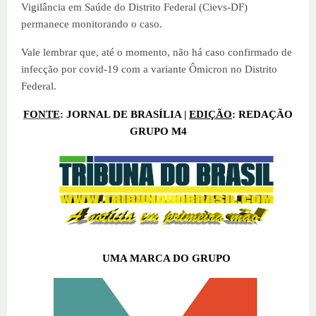
Vigilância em Saúde do Distrito Federal (Cievs-DF)
permanece monitorando o caso.
Vale lembrar que, até o momento, não há caso confirmado de
infecção por covid-19 com a variante Ômicron no Distrito
Federal.
FONTE
: JORNAL DE BRASÍLIA |
EDIÇÃO
: REDAÇÃO
GRUPO M4
UMA MARCA DO GRUPO