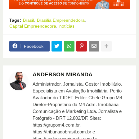
Tags:
Brasil
Brasília Empreendedora
Capital Empreendedora
notícias
Facebook
ANDERSON MIRANDA
Administrador, Jornalista, Gestor Imobiliário.
Especialista em Avaliação Imobiliária. Perito
Avaliador do TJDFT. Editor-Chefe Grupo M4.
Diretor-Proprietário da M4 Adm. Imobiliária
Comunicação e Marketing Ltda. Jornalista e
Fotógrafo - DRT 12.802/DF. Sites:
https://grupom4.com.br,
https://tribunadobrasil.com.br e
https://andersonmiranda.com.br.