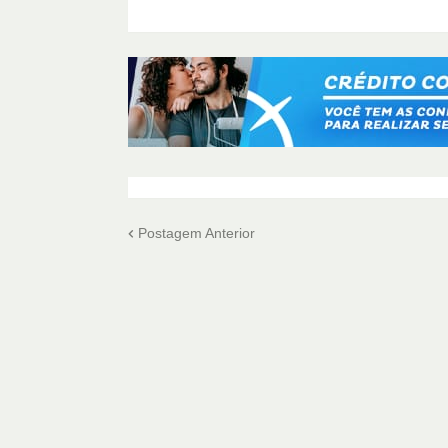
Postagem Anterior