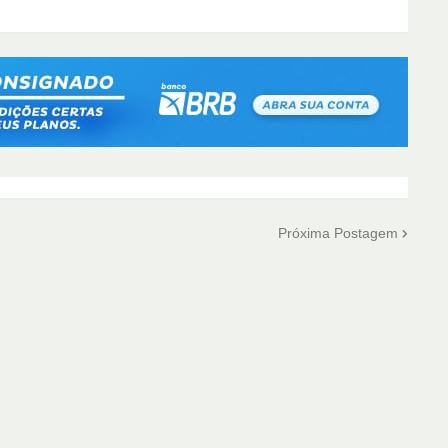
Próxima Postagem