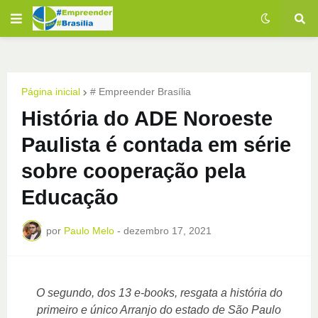
Página inicial
# Empreender Brasília
História do ADE Noroeste
Paulista é contada em série
sobre cooperação pela
Educação
por
Paulo Melo
-
dezembro 17, 2021
O segundo, dos 13 e-books, resgata a história do
primeiro e único Arranjo do estado de São Paulo