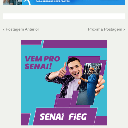
Postagem Anterior
Próxima Postagem