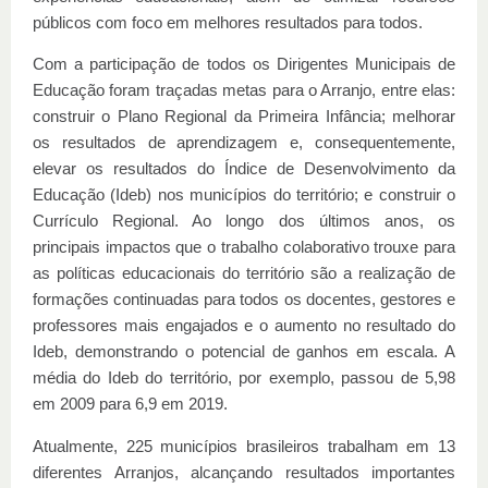
públicos com foco em melhores resultados para todos.
Com a participação de todos os Dirigentes Municipais de
Educação foram traçadas metas para o Arranjo, entre elas:
construir o Plano Regional da Primeira Infância; melhorar
os resultados de aprendizagem e, consequentemente,
elevar os resultados do Índice de Desenvolvimento da
Educação (Ideb) nos municípios do território; e construir o
Currículo Regional. Ao longo dos últimos anos, os
principais impactos que o trabalho colaborativo trouxe para
as políticas educacionais do território são a realização de
formações continuadas para todos os docentes, gestores e
professores mais engajados e o aumento no resultado do
Ideb, demonstrando o potencial de ganhos em escala. A
média do Ideb do território, por exemplo, passou de 5,98
em 2009 para 6,9 em 2019.
Atualmente, 225 municípios brasileiros trabalham em 13
diferentes Arranjos, alcançando resultados importantes