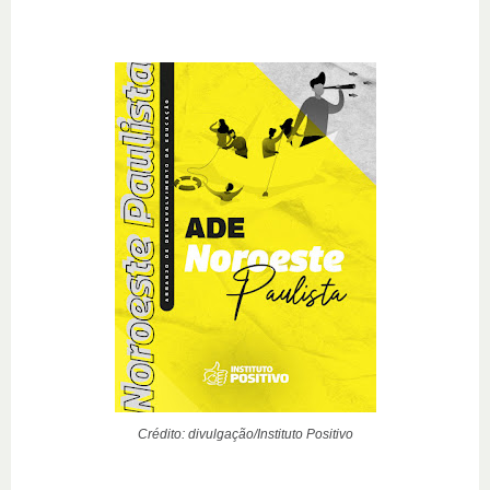
Crédito: divulgação/Instituto Positivo