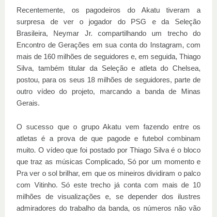
Recentemente, os pagodeiros do Akatu tiveram a
surpresa de ver o jogador do PSG e da Seleção
Brasileira, Neymar Jr. compartilhando um trecho do
Encontro de Gerações em sua conta do Instagram, com
mais de 160 milhões de seguidores e, em seguida, Thiago
Silva, também titular da Seleção e atleta do Chelsea,
postou, para os seus 18 milhões de seguidores, parte de
outro vídeo do projeto, marcando a banda de Minas
Gerais.
O sucesso que o grupo Akatu vem fazendo entre os
atletas é a prova de que pagode e futebol combinam
muito. O vídeo que foi postado por Thiago Silva é o bloco
que traz as músicas Complicado, Só por um momento e
Pra ver o sol brilhar, em que os mineiros dividiram o palco
com Vitinho. Só este trecho já conta com mais de 10
milhões de visualizações e, se depender dos ilustres
admiradores do trabalho da banda, os números não vão