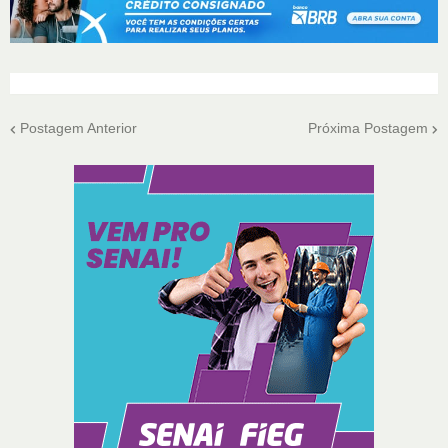
Postagem Anterior
Próxima Postagem