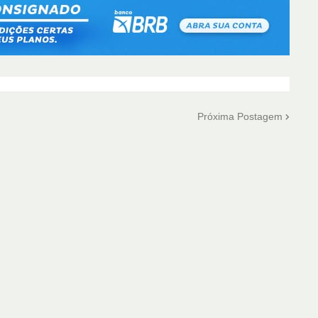
Próxima Postagem