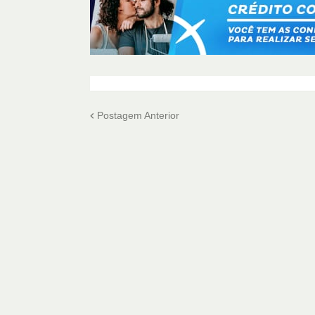
Postagem Anterior