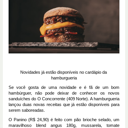
Novidades já estão disponíveis no cardápio da 
hamburgueria
Se você gosta de uma novidade e é fã de um bom 
hambúrguer, não pode deixar de conhecer os novos 
sanduíches do O Concorrente (409 Norte). A hamburgueria 
lançou duas novas receitas que já estão disponíveis para 
serem saboreadas.
O Panino (R$ 24,90) é feito com pão brioche selado, um 
maravilhoso blend angus 180g, mussarela, tomate 