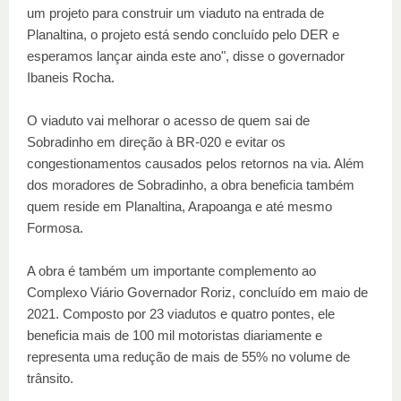
um projeto para construir um viaduto na entrada de
Planaltina, o projeto está sendo concluído pelo DER e
esperamos lançar ainda este ano", disse o governador
Ibaneis Rocha.
O viaduto vai melhorar o acesso de quem sai de
Sobradinho em direção à BR-020 e evitar os
congestionamentos causados pelos retornos na via. Além
dos moradores de Sobradinho, a obra beneficia também
quem reside em Planaltina, Arapoanga e até mesmo
Formosa.
A obra é também um importante complemento ao
Complexo Viário Governador Roriz, concluído em maio de
2021. Composto por 23 viadutos e quatro pontes, ele
beneficia mais de 100 mil motoristas diariamente e
representa uma redução de mais de 55% no volume de
trânsito.