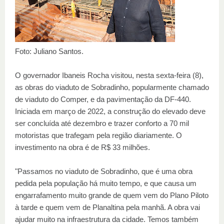
Foto: Juliano Santos.
O governador Ibaneis Rocha visitou, nesta sexta-feira (8),
as obras do viaduto de Sobradinho, popularmente chamado
de viaduto do Comper, e da pavimentação da DF-440.
Iniciada em março de 2022, a construção do elevado deve
ser concluída até dezembro e trazer conforto a 70 mil
motoristas que trafegam pela região diariamente. O
investimento na obra é de R$ 33 milhões.
"Passamos no viaduto de Sobradinho, que é uma obra
pedida pela população há muito tempo, e que causa um
engarrafamento muito grande de quem vem do Plano Piloto
à tarde e quem vem de Planaltina pela manhã. A obra vai
ajudar muito na infraestrutura da cidade. Temos também