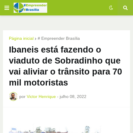
Página inicial
# Empreender Brasília
Ibaneis está fazendo o
viaduto de Sobradinho que
vai aliviar o trânsito para 70
mil motoristas
por
Victor Henrique
-
julho 08, 2022