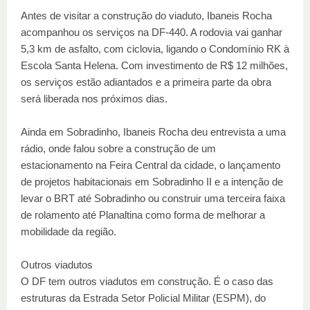
Antes de visitar a construção do viaduto, Ibaneis Rocha
acompanhou os serviços na DF-440. A rodovia vai ganhar
5,3 km de asfalto, com ciclovia, ligando o Condomínio RK à
Escola Santa Helena. Com investimento de R$ 12 milhões,
os serviços estão adiantados e a primeira parte da obra
será liberada nos próximos dias.
Ainda em Sobradinho, Ibaneis Rocha deu entrevista a uma
rádio, onde falou sobre a construção de um
estacionamento na Feira Central da cidade, o lançamento
de projetos habitacionais em Sobradinho II e a intenção de
levar o BRT até Sobradinho ou construir uma terceira faixa
de rolamento até Planaltina como forma de melhorar a
mobilidade da região.
Outros viadutos
O DF tem outros viadutos em construção. É o caso das
estruturas da Estrada Setor Policial Militar (ESPM), do