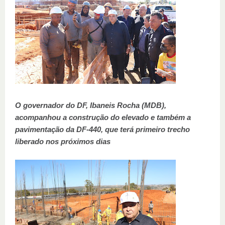
O governador do DF, Ibaneis Rocha (MDB),
acompanhou a construção do elevado e também a
pavimentação da DF-440, que terá primeiro trecho
liberado nos próximos dias