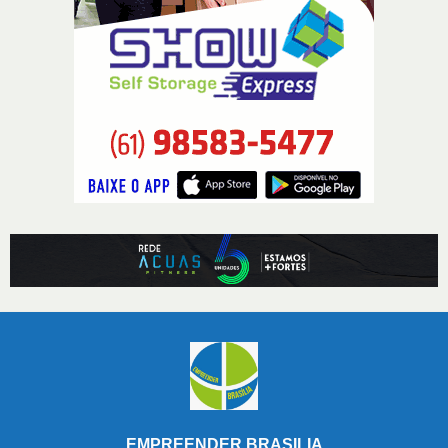
EMPREENDER BRASILIA