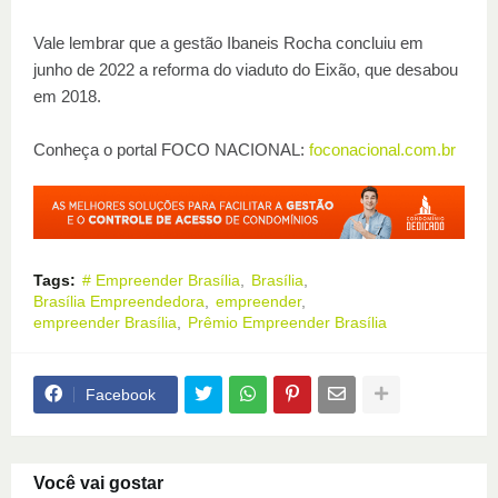
Vale lembrar que a gestão Ibaneis Rocha concluiu em
junho de 2022 a reforma do viaduto do Eixão, que desabou
em 2018.
Conheça o portal FOCO NACIONAL:
foconacional.com.br
Tags:
# Empreender Brasília
Brasília
Brasília Empreendedora
empreender
empreender Brasília
Prêmio Empreender Brasília
Facebook
Você vai gostar