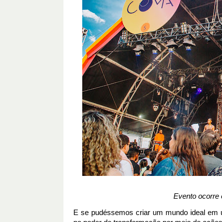
Evento ocorre 
E se pudéssemos criar um mundo ideal em u