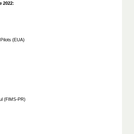
e 2022:
Pilots (EUA)
Sul (FIMS-PR)