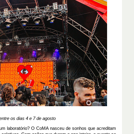
entre os dias 4 e 7 de agosto
m laboratório? O CoMA nasceu de sonhos que acreditam 