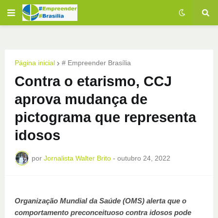
Página inicial
# Empreender Brasília
Contra o etarismo, CCJ
aprova mudança de
pictograma que representa
idosos
por
Jornalista Walter Brito
-
outubro 24, 2022
Organização Mundial da Saúde (OMS) alerta que o
comportamento preconceituoso contra idosos pode