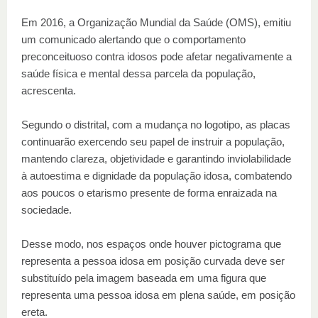
Em 2016, a Organização Mundial da Saúde (OMS), emitiu
um comunicado alertando que o comportamento
preconceituoso contra idosos pode afetar negativamente a
saúde física e mental dessa parcela da população,
acrescenta.
Segundo o distrital, com a mudança no logotipo, as placas
continuarão exercendo seu papel de instruir a população,
mantendo clareza, objetividade e garantindo inviolabilidade
à autoestima e dignidade da população idosa, combatendo
aos poucos o etarismo presente de forma enraizada na
sociedade.
Desse modo, nos espaços onde houver pictograma que
representa a pessoa idosa em posição curvada deve ser
substituído pela imagem baseada em uma figura que
representa uma pessoa idosa em plena saúde, em posição
ereta.