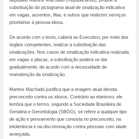
substituição do pictograma atual de sinalização indicativa
em vagas, assentos, filas, e outros que realizem serviços
prioritários à pessoa idosa.
De acordo com o texto, caberá ao Executivo, por meio dos
órgãos competentes, realizar a substituição das
sinalizações. Nos casos de sinalização indicativa realizada
em vagas e placas, a substituição poderá se dar
gradualmente, de acordo com a necessidade de
manutenção da sinalização.
Martins Machado justifica que a imagem atual denota
preconceito contra os idosos. Contrário ao etarismo, ele
lembra que o termo, segundo a Sociedade Brasileira de
Geriatria e Gerontologia (SBGG), se refere a qualquer tipo
de ação e pensamento que consista no preconceito, na
intolerância e na discriminação contra pessoas com idade
avançada.