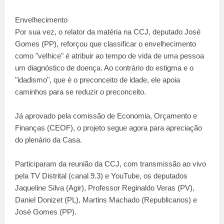
Envelhecimento
Por sua vez, o relator da matéria na CCJ, deputado José
Gomes (PP), reforçou que classificar o envelhecimento
como "velhice" é atribuir ao tempo de vida de uma pessoa
um diagnóstico de doença. Ao contrário do estigma e o
"idadismo", que é o preconceito de idade, ele apoia
caminhos para se reduzir o preconceito.
Já aprovado pela comissão de Economia, Orçamento e
Finanças (CEOF), o projeto segue agora para apreciação
do plenário da Casa.
Participaram da reunião da CCJ, com transmissão ao vivo
pela TV Distrital (canal 9.3) e YouTube, os deputados
Jaqueline Silva (Agir), Professor Reginaldo Veras (PV),
Daniel Donizet (PL), Martins Machado (Republicanos) e
José Gomes (PP).