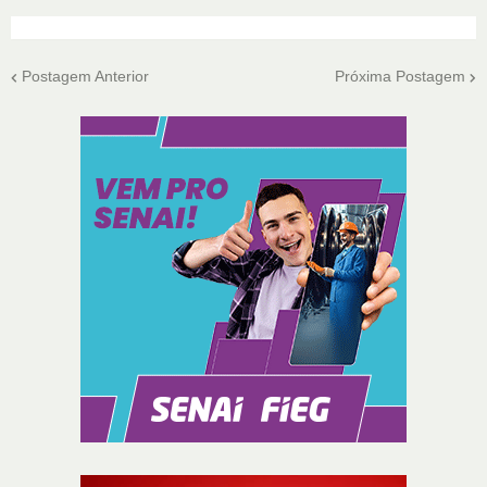
Postagem Anterior
Próxima Postagem