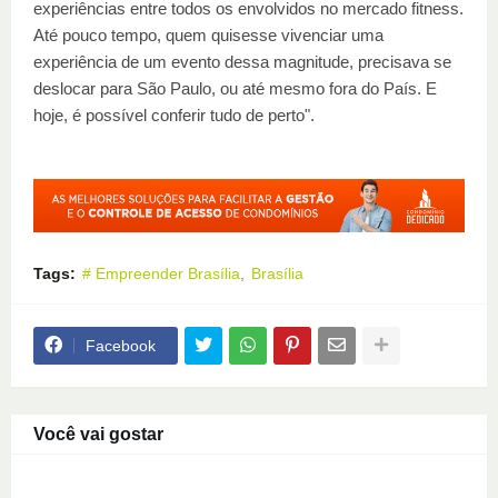
experiências entre todos os envolvidos no mercado fitness.
Até pouco tempo, quem quisesse vivenciar uma
experiência de um evento dessa magnitude, precisava se
deslocar para São Paulo, ou até mesmo fora do País. E
hoje, é possível conferir tudo de perto".
Tags:
# Empreender Brasília
Brasília
Facebook
Você vai gostar