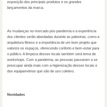
exposição dos principais produtos e os grandes
lançamentos da marca.
As mudanças no mercado pós-pandemia e a experiência
dos clientes serão abordadas durante as palestras, como a
arquitetura fitness e a importância de um bom projeto que
valorize os espaços, oferecendo conforto e bem-estar para
o público. A limpeza desses locais também será tema de
workshops. Com a pandemia, as pessoas passaram a se
preocupar ainda mais com a higienização desses locais e
dos equipametnos que são de uso coletivo.
Novidades