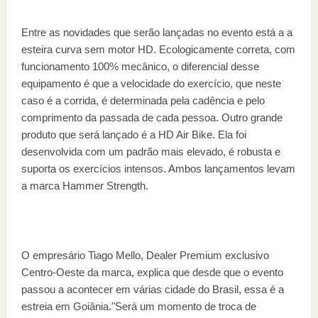
Entre as novidades que serão lançadas no evento está a a
esteira curva sem motor HD. Ecologicamente correta, com
funcionamento 100% mecânico, o diferencial desse
equipamento é que a velocidade do exercício, que neste
caso é a corrida, é determinada pela cadência e pelo
comprimento da passada de cada pessoa. Outro grande
produto que será lançado é a HD Air Bike. Ela foi
desenvolvida com um padrão mais elevado, é robusta e
suporta os exercícios intensos. Ambos lançamentos levam
a marca Hammer Strength.
O empresário Tiago Mello, Dealer Premium exclusivo
Centro-Oeste da marca, explica que desde que o evento
passou a acontecer em várias cidade do Brasil, essa é a
estreia em Goiânia."Será um momento de troca de