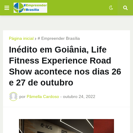
Página inicial
# Empreender Brasília
Inédito em Goiânia, Life
Fitness Experience Road
Show acontece nos dias 26
e 27 de outubro
por
Pâmella Cardoso
-
outubro 24, 2022