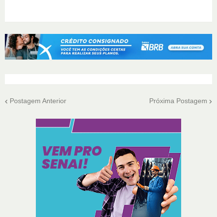
Postagem Anterior
Próxima Postagem