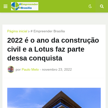
Página inicial
# Empreender Brasília
2022 é o ano da construção
civil e a Lotus faz parte
dessa conquista
por
Paulo Melo
-
novembro 23, 2022