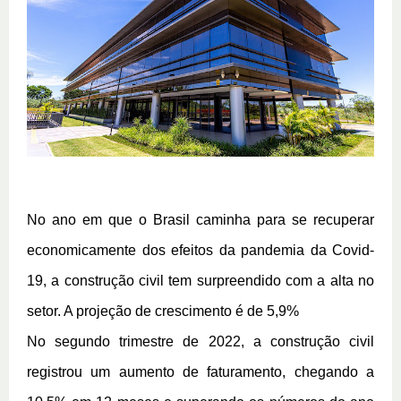
No ano em que o Brasil caminha para se recuperar 
economicamente dos efeitos da pandemia da Covid-
19, a construção civil tem surpreendido com a alta no 
setor. A projeção de crescimento é de 5,9%
No segundo trimestre de 2022, a construção civil 
registrou um aumento de faturamento, chegando a 