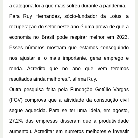
a categoria foi a que mais sofreu durante a pandemia. 
Para Ruy Hernandez, sócio-fundador da Lotus, a 
recuperação do setor neste ano é uma prova de que a 
economia no Brasil pode respirar melhor em 2023. 
Esses números mostram que estamos conseguindo 
nos ajustar e, o mais importante, gerar emprego e 
renda. Acredito que no ano que vem teremos 
resultados ainda melhores.”, afirma Ruy.
Outra pesquisa feita pela Fundação Getúlio Vargas 
(FGV) comprova que a atividade da construção civil 
segue aquecida. Para se ter uma ideia, em agosto, 
27,2% das empresas disseram que a produtividade 
aumentou. Acreditar em números melhores e investir 