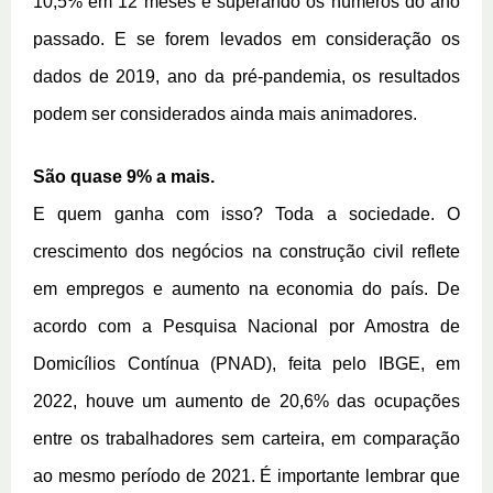
10,5% em 12 meses e superando os números do ano 
passado. E se forem levados em consideração os 
dados de 2019, ano da pré-pandemia, os resultados 
podem ser considerados ainda mais animadores. 
São quase 9% a mais.
E quem ganha com isso? Toda a sociedade. O 
crescimento dos negócios na construção civil reflete 
em empregos e aumento na economia do país. De 
acordo com a Pesquisa Nacional por Amostra de 
Domicílios Contínua (PNAD), feita pelo IBGE, em 
2022, houve um aumento de 20,6% das ocupações 
entre os trabalhadores sem carteira, em comparação 
ao mesmo período de 2021. É importante lembrar que 