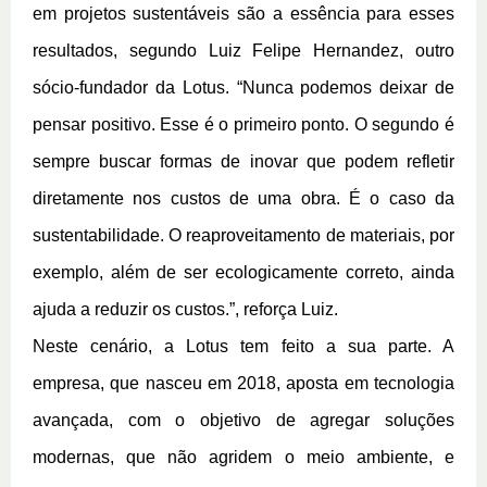
em projetos sustentáveis são a essência para esses 
resultados, segundo Luiz Felipe Hernandez, outro 
sócio-fundador da Lotus. “Nunca podemos deixar de 
pensar positivo. Esse é o primeiro ponto. O segundo é 
sempre buscar formas de inovar que podem refletir 
diretamente nos custos de uma obra. É o caso da 
sustentabilidade. O reaproveitamento de materiais, por 
exemplo, além de ser ecologicamente correto, ainda 
ajuda a reduzir os custos.”, reforça Luiz.
Neste cenário, a Lotus tem feito a sua parte. A 
empresa, que nasceu em 2018, aposta em tecnologia 
avançada, com o objetivo de agregar soluções 
modernas, que não agridem o meio ambiente, e 