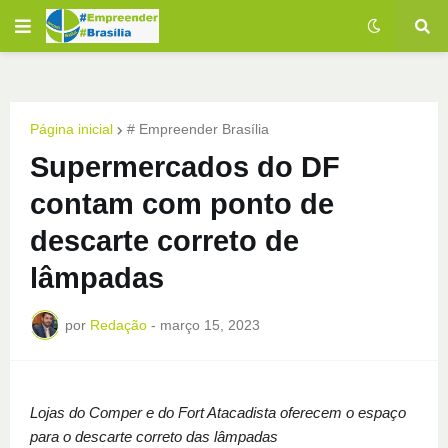
Página inicial
# Empreender Brasília
Supermercados do DF
contam com ponto de
descarte correto de
lâmpadas
por
Redação
-
março 15, 2023
Lojas do Comper e do Fort Atacadista oferecem o espaço
para o descarte correto das lâmpadas