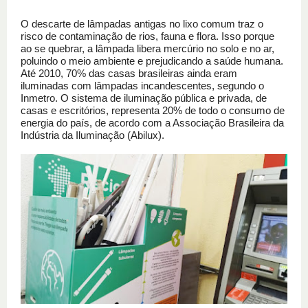
O descarte de lâmpadas antigas no lixo comum traz o
risco de contaminação de rios, fauna e flora. Isso porque
ao se quebrar, a lâmpada libera mercúrio no solo e no ar,
poluindo o meio ambiente e prejudicando a saúde humana.
Até 2010, 70% das casas brasileiras ainda eram
iluminadas com lâmpadas incandescentes, segundo o
Inmetro. O sistema de iluminação pública e privada, de
casas e escritórios, representa 20% de todo o consumo de
energia do país, de acordo com a Associação Brasileira da
Indústria da Iluminação (Abilux).