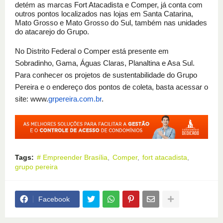
detém as marcas Fort Atacadista e Comper, já conta com
outros pontos localizados nas lojas em Santa Catarina,
Mato Grosso e Mato Grosso do Sul, também nas unidades
do atacarejo do Grupo.
No Distrito Federal o Comper está presente em
Sobradinho, Gama, Águas Claras, Planaltina e Asa Sul.
Para conhecer os projetos de sustentabilidade do Grupo
Pereira e o endereço dos pontos de coleta, basta acessar o
site:
www.
grpereira.com.br
.
Tags:
# Empreender Brasília
Comper
fort atacadista
grupo pereira
Facebook