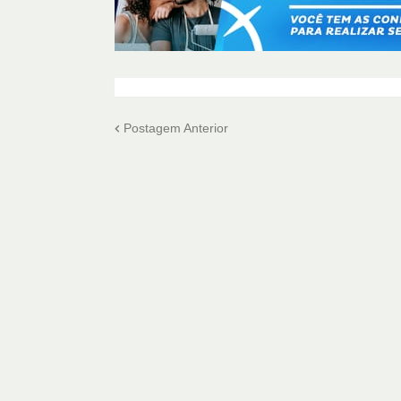
Postagem Anterior