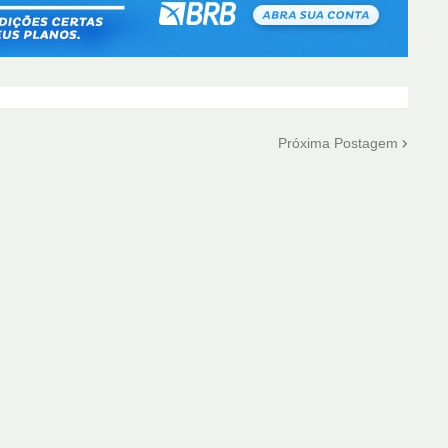
Próxima Postagem