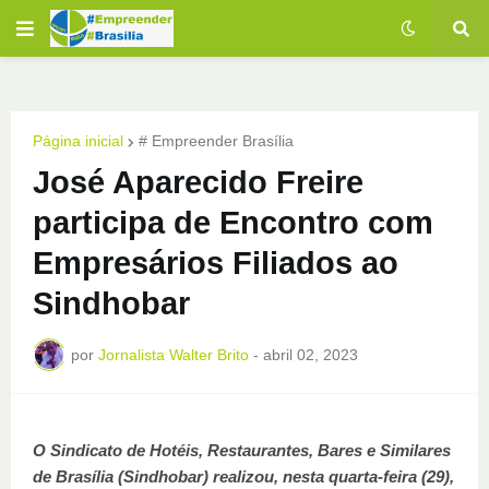
Página inicial
# Empreender Brasília
José Aparecido Freire
participa de Encontro com
Empresários Filiados ao
Sindhobar
por
Jornalista Walter Brito
-
abril 02, 2023
O Sindicato de Hotéis, Restaurantes, Bares e Similares
de Brasília (Sindhobar) realizou, nesta quarta-feira (29),