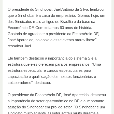
O presidente do Sindhobar, Jael Antônio da Silva, lembrou
que o Sindhobar é a casa do empresário. "Somos hoje, um
dos Sindicatos mais antigos de Brasília e da base da
Fecomércio-DF. Completamos 60 anos de história.
Gostaria de agradecer o presidente da Fecomércio-DF,
José Aparecido, no apoio a esse evento maravilhoso",
ressaltou Jael.
Ele também destacou a importância do sistema S e a
estrutura que eles oferecem para os empresários. "Uma
estrutura espetacular e cursos espetaculares para
capacitação e qualificação dos nossos funcionários e
colaboradores", destacou.
O presidente da Fecomércio-DF, José Aparecido, destacou
a importância do setor gastronômico no DF e a importante
atuação do Sindhobar em prol do setor. "O Sindhobar é um
sindicato muito atuante. O setor sofreu muito durante a