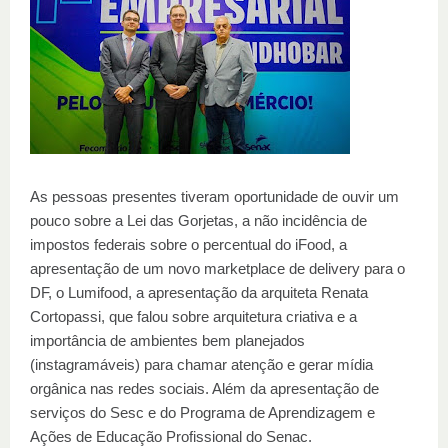
As pessoas presentes tiveram oportunidade de ouvir um
pouco sobre a Lei das Gorjetas, a não incidência de
impostos federais sobre o percentual do iFood, a
apresentação de um novo marketplace de delivery para o
DF, o Lumifood, a apresentação da arquiteta Renata
Cortopassi, que falou sobre arquitetura criativa e a
importância de ambientes bem planejados
(instagramáveis) para chamar atenção e gerar mídia
orgânica nas redes sociais. Além da apresentação de
serviços do Sesc e do Programa de Aprendizagem e
Ações de Educação Profissional do Senac.