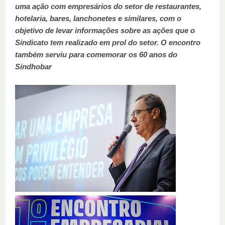
uma ação com empresários do setor de restaurantes,
hotelaria, bares, lanchonetes e similares, com o
objetivo de levar informações sobre as ações que o
Sindicato tem realizado em prol do setor. O encontro
também serviu para comemorar os 60 anos do
Sindhobar