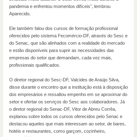
pandemia e enfrentou momentos difíceis", lembrou
Aparecido.
Ele também falou dos cursos de formação profissional
oferecidos pelo sistema Fecomércio-DF, através do Sesc e
do Senac, que são alinhados com a realidade do mercado
e estão disponíveis para suprir as necessidades das
empresas do setor que demandam, cada vez mais,
profissionais qualificados.
O diretor regional do Sesc-DF, Valcides de Araújo Silva,
disse durante o encontro que a instituição está à disposição
dos empresários e ressaltou empenho em se aproximar do
setor e ofertar os serviços do Sesc aos colaboradores. Já
o diretor regional do Senac-DF, Vitor de Abreu Corrêa,
explanou sobre todos os cursos oferecidos pelo Senac e
destacou aqueles que mais interessam ao setor, de bares,
hotéis e restaurantes, como garçom, cozinheiro,