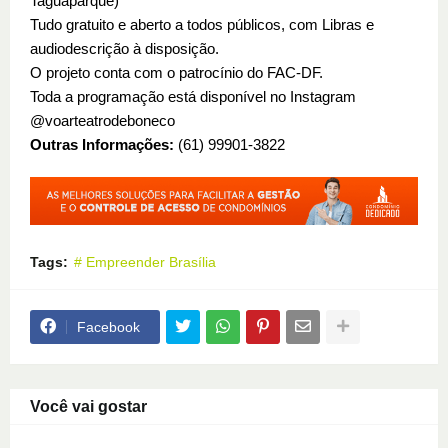
Taguaparque)
Tudo gratuito e aberto a todos públicos, com Libras e
audiodescrição à disposição.
O projeto conta com o patrocínio do FAC-DF.
Toda a programação está disponível no Instagram
@voarteatrodeboneco
Outras Informações:
(61) 99901-3822
Tags:
# Empreender Brasília
Facebook
Você vai gostar