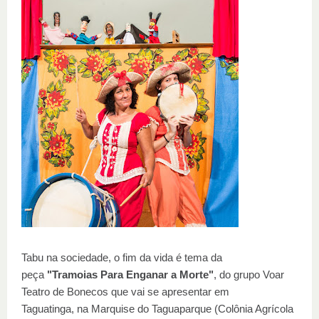
Tabu na sociedade, o fim da vida é tema da
peça
"Tramoias Para Enganar a Morte"
, do grupo Voar
Teatro de Bonecos que vai se apresentar em
Taguatinga,
na Marquise do Taguaparque (Colônia Agrícola