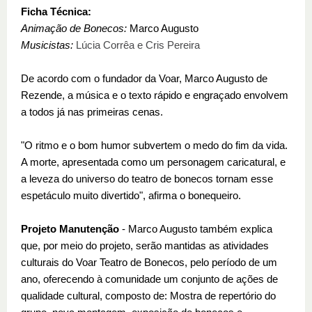
Ficha Técnica:
Animação de Bonecos:
Marco Augusto
Musicistas:
Lúcia Corrêa e Cris Pereira
De acordo com o fundador da Voar, Marco Augusto de
Rezende, a música e o texto rápido e engraçado envolvem
a todos já nas primeiras cenas.
"O ritmo e o bom humor subvertem o medo do fim da vida.
A morte, apresentada como um personagem caricatural, e
a leveza do universo do teatro de bonecos tornam esse
espetáculo muito divertido", a
firma o bonequeiro.
Projeto Manutenção
- Marco Augusto também explica
que, por meio do projeto, serão mantidas as atividades
culturais do Voar Teatro de Bonecos, pelo período de um
ano, oferecendo à comunidade um conjunto de ações de
qualidade cultural, composto de: Mostra de repertório do