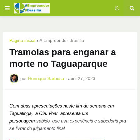
Página inicial
# Empreender Brasília
Tramoias para enganar a
morte no Taguaparque
por
Henrique Barbosa
-
abril 27, 2023
Com duas apresentações neste fim de semana em
Taguatinga, a Cia. Voar apresenta um
personagem
sabido, que usa experiência e sabedoria pra
se livrar do julgamento final