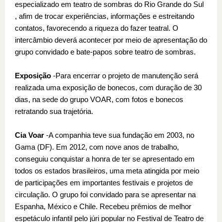
especializado em teatro de sombras do Rio Grande do Sul
, afim de trocar experiências, informações e estreitando
contatos, favorecendo a riqueza do fazer teatral. O
intercâmbio deverá acontecer por meio de apresentação do
grupo convidado e bate-papos sobre teatro de sombras.
Exposição
-Para encerrar o projeto de manutenção será
realizada uma exposição de bonecos, com duração de 30
dias, na sede do grupo VOAR, com fotos e bonecos
retratando sua trajetória.
Cia Voar
-A companhia teve sua fundação em 2003, no
Gama (DF). Em 2012, com nove anos de trabalho,
conseguiu conquistar a honra de ter se apresentado em
todos os estados brasileiros, uma meta atingida por meio
de participações em importantes festivais e projetos de
circulação. O grupo foi convidado para se apresentar na
Espanha, México e Chile. Recebeu prêmios de melhor
espetáculo infantil pelo júri popular no Festival de Teatro de