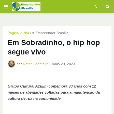
Página inicial
# Empreender Brasília
Em Sobradinho, o hip hop
segue vivo
por
Rafael Monteiro
-
maio 20, 2023
Grupo Cultural Azulim comemora 30 anos com 12
meses de atividades voltadas para a manutenção da
cultura de rua na comunidade