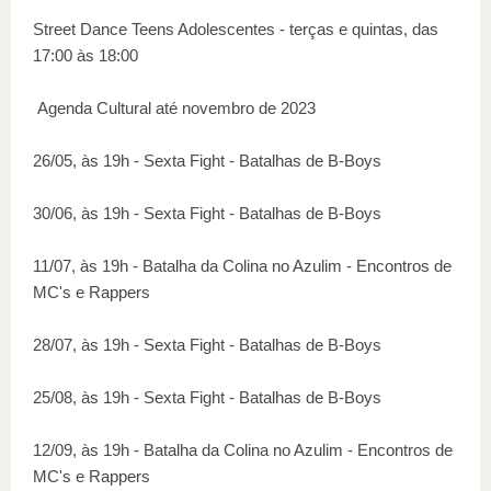
Street Dance Teens Adolescentes - terças e quintas, das
17:00 às 18:00
Agenda Cultural até novembro de 2023
26/05, às 19h - Sexta Fight - Batalhas de B-Boys
30/06, às 19h - Sexta Fight - Batalhas de B-Boys
11/07, às 19h - Batalha da Colina no Azulim - Encontros de
MC's e Rappers
28/07, às 19h - Sexta Fight - Batalhas de B-Boys
25/08, às 19h - Sexta Fight - Batalhas de B-Boys
12/09, às 19h - Batalha da Colina no Azulim - Encontros de
MC's e Rappers