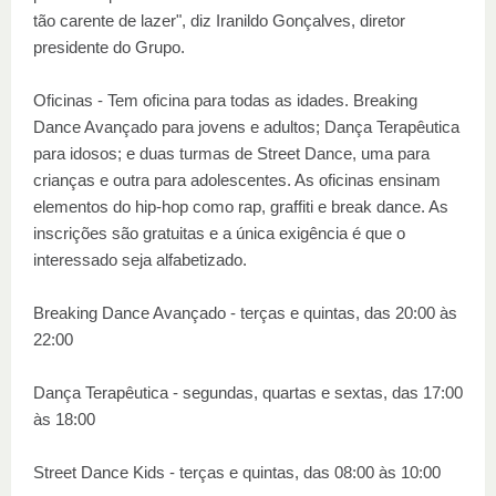
tão carente de lazer", diz Iranildo Gonçalves, diretor
presidente do Grupo.
Oficinas - Tem oficina para todas as idades. Breaking
Dance Avançado para jovens e adultos; Dança Terapêutica
para idosos; e duas turmas de Street Dance, uma para
crianças e outra para adolescentes. As oficinas ensinam
elementos do hip-hop como rap, graffiti e break dance. As
inscrições são gratuitas e a única exigência é que o
interessado seja alfabetizado.
Breaking Dance Avançado - terças e quintas, das 20:00 às
22:00
Dança Terapêutica - segundas, quartas e sextas, das 17:00
às 18:00
Street Dance Kids - terças e quintas, das 08:00 às 10:00