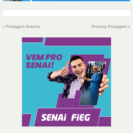
Postagem Anterior
Próxima Postagem