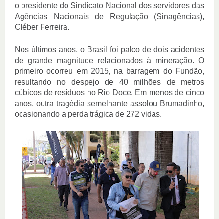
o presidente do Sindicato Nacional dos servidores das
Agências Nacionais de Regulação (Sinagências),
Cléber Ferreira.
Nos últimos anos, o Brasil foi palco de dois acidentes
de grande magnitude relacionados à mineração. O
primeiro ocorreu em 2015, na barragem do Fundão,
resultando no despejo de 40 milhões de metros
cúbicos de resíduos no Rio Doce. Em menos de cinco
anos, outra tragédia semelhante assolou Brumadinho,
ocasionando a perda trágica de 272 vidas.