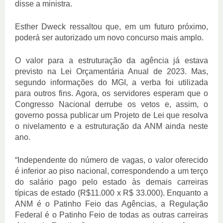
disse a ministra.
Esther Dweck ressaltou que, em um futuro próximo,
poderá ser autorizado um novo concurso mais amplo.
O valor para a estruturação da agência já estava
previsto na Lei Orçamentária Anual de 2023. Mas,
segundo informações do MGI, a verba foi utilizada
para outros fins. Agora, os servidores esperam que o
Congresso Nacional derrube os vetos e, assim, o
governo possa publicar um Projeto de Lei que resolva
o nivelamento e a estruturação da ANM ainda neste
ano.
“Independente do número de vagas, o valor oferecido
é inferior ao piso nacional, correspondendo a um terço
do salário pago pelo estado às demais carreiras
típicas de estado (R$11.000 x R$ 33.000). Enquanto a
ANM é o Patinho Feio das Agências, a Regulação
Federal é o Patinho Feio de todas as outras carreiras