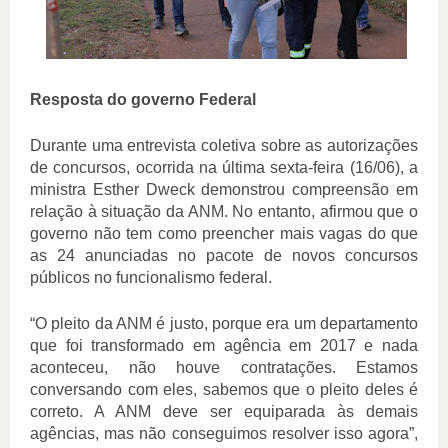
Resposta do governo Federal
Durante uma entrevista coletiva sobre as autorizações
de concursos, ocorrida na última sexta-feira (16/06), a
ministra Esther Dweck demonstrou compreensão em
relação à situação da ANM. No entanto, afirmou que o
governo não tem como preencher mais vagas do que
as 24 anunciadas no pacote de novos concursos
públicos no funcionalismo federal.
“O pleito da ANM é justo, porque era um departamento
que foi transformado em agência em 2017 e nada
aconteceu, não houve contratações. Estamos
conversando com eles, sabemos que o pleito deles é
correto. A ANM deve ser equiparada às demais
agências, mas não conseguimos resolver isso agora”,