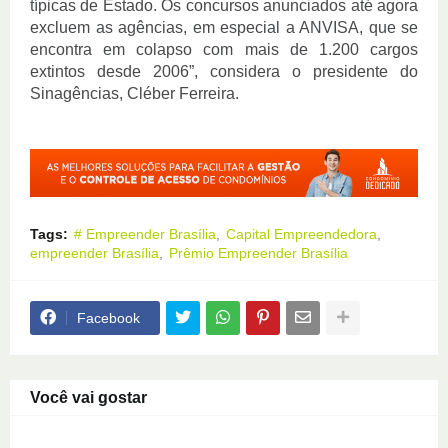
típicas de Estado. Os concursos anunciados até agora
excluem as agências, em especial a ANVISA, que se
encontra em colapso com mais de 1.200 cargos
extintos desde 2006”, considera o presidente do
Sinagências, Cléber Ferreira.
Tags:
# Empreender Brasília
Capital Empreendedora
empreender Brasília
Prêmio Empreender Brasília
Facebook
Você vai gostar