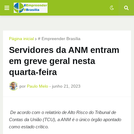
Página inicial
# Empreender Brasília
Servidores da ANM entram
em greve geral nesta
quarta-feira
por
Paulo Melo
-
junho 21, 2023
De acordo com o relatório de Alto Risco do Tribunal de
Contas da União (TCU), a ANM é o único órgão apontado
como estado crítico.