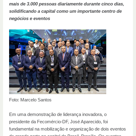
mais de 3.000 pessoas diariamente durante cinco dias,
solidificando a capital como um importante centro de
negócios e eventos
Foto: Marcelo Santos
Em uma demonstração de liderança inovadora, o
presidente da Fecomércio-DF, José Aparecido, foi
fundamental na mobilização e organização de dois eventos