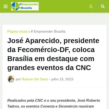
Página inicial
# Empreender Brasília
José Aparecido, presidente
da Fecomércio-DF, coloca
Brasília em destaque com
grandes eventos da CNC
por
Rainne Del Sarto
-
julho 15, 2023
Realizados pela CNC e o seu presidente, José Roberto
Tadros, os eventos Conecta e Sicomércio reuniram