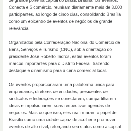
de grande porte na capital do Brasil, Brasília. Os eventos,
Conecta e Sicomércio, reuniram diariamente mais de 3.000
participantes, ao longo de cinco dias, consolidando Brasília
como um epicentro de eventos de negócios de grande
relevância.
Organizados pela Confederação Nacional do Comércio de
Bens, Serviços e Turismo (CNC), sob a orientação do
presidente José Roberto Tadros, estes eventos foram
marcos importantes para o Distrito Federal, trazendo
destaque e dinamismo para a cena comercial local.
Os eventos proporcionaram uma plataforma única para
empresários, diretores de entidades, presidentes de
sindicatos e federações se conectarem, compartilharem
ideias e impulsionarem suas respectivas agendas de
negócios. Mais do que isso, eles reafirmaram o papel de
Brasília como uma cidade capaz de acolher e promover
eventos de alto nível, reforçando seu status como a capital