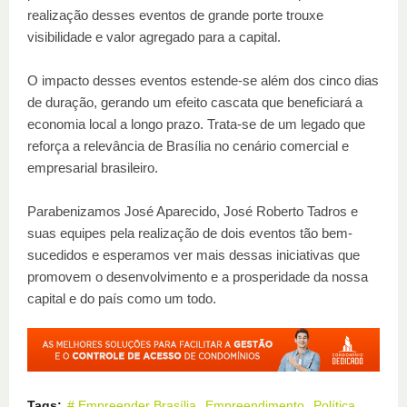
realização desses eventos de grande porte trouxe
visibilidade e valor agregado para a capital.
O impacto desses eventos estende-se além dos cinco dias
de duração, gerando um efeito cascata que beneficiará a
economia local a longo prazo. Trata-se de um legado que
reforça a relevância de Brasília no cenário comercial e
empresarial brasileiro.
Parabenizamos José Aparecido, José Roberto Tadros e
suas equipes pela realização de dois eventos tão bem-
sucedidos e esperamos ver mais dessas iniciativas que
promovem o desenvolvimento e a prosperidade da nossa
capital e do país como um todo.
Tags:
# Empreender Brasília
Empreendimento
Política