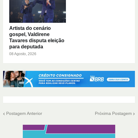
Artista do cenário
gospel, Valdirene
Tavares disputa eleição
para deputada
08 Agosto, 2026
Postagem Anterior
Próxima Postagem