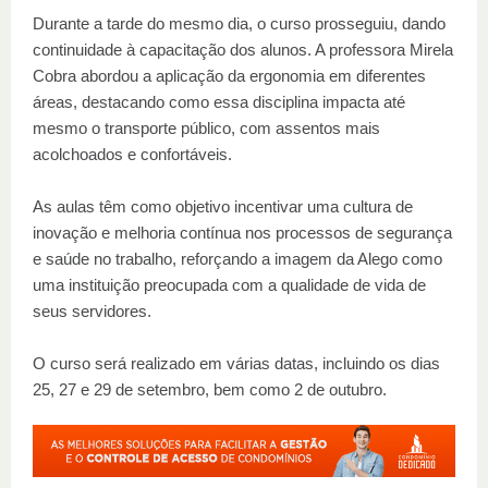
Durante a tarde do mesmo dia, o curso prosseguiu, dando
continuidade à capacitação dos alunos. A professora Mirela
Cobra abordou a aplicação da ergonomia em diferentes
áreas, destacando como essa disciplina impacta até
mesmo o transporte público, com assentos mais
acolchoados e confortáveis.
As aulas têm como objetivo incentivar uma cultura de
inovação e melhoria contínua nos processos de segurança
e saúde no trabalho, reforçando a imagem da Alego como
uma instituição preocupada com a qualidade de vida de
seus servidores.
O curso será realizado em várias datas, incluindo os dias
25, 27 e 29 de setembro, bem como 2 de outubro.