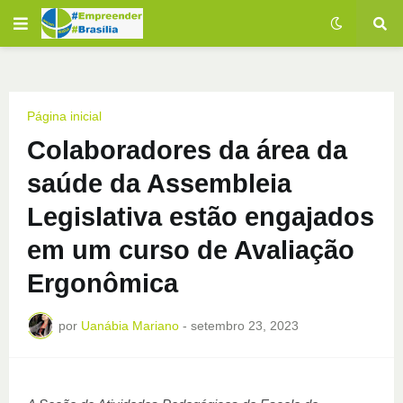
Página inicial
Colaboradores da área da
saúde da Assembleia
Legislativa estão engajados
em um curso de Avaliação
Ergonômica
por
Uanábia Mariano
-
setembro 23, 2023