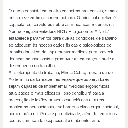
O curso consiste em quatro encontros presenciais, sendo
três em setembro e um em outubro. O principal objetivo é
capacitar os servidores sobre as mudanças recentes na
Norma Regulamentadora NR17 – Ergonomia. A NR17
estabelece parâmetros para que as condições de trabalho
se adequem às necessidades físicas e psicológicas do
trabalhador, além de implementar medidas para prevenir
doenças ocupacionais e promover a segurança, saúde e
desempenho no trabalho.
A fisioterapeuta do trabalho, Mirela Cobra, lidera o curso.
Ao término da formação, espera-se que os servidores
sejam capazes de implementar medidas ergonômicas
atualizadas e mais eficazes. Isso contribuirá para a
prevenção de lesões musculoesqueléticas e outros
problemas ocupacionais, melhorará o clima organizacional,
aumentará a eficiência e produtividade, além de reduzir os
custos com saúde ocupacional e o absenteísmo.