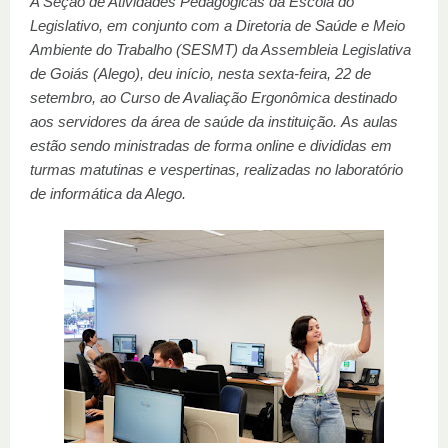
A Seção de Atividades Pedagógicas da Escola do
Legislativo, em conjunto com a Diretoria de Saúde e Meio
Ambiente do Trabalho (SESMT) da Assembleia Legislativa
de Goiás (Alego), deu início, nesta sexta-feira, 22 de
setembro, ao Curso de Avaliação Ergonômica destinado
aos servidores da área de saúde da instituição. As aulas
estão sendo ministradas de forma online e divididas em
turmas matutinas e vespertinas, realizadas no laboratório
de informática da Alego.