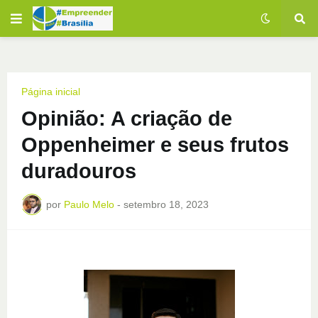
Página inicial
Opinião: A criação de
Oppenheimer e seus frutos
duradouros
por
Paulo Melo
-
setembro 18, 2023