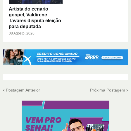
Artista do cenário
gospel, Valdirene
Tavares disputa eleição
para deputada
08 Agosto, 2026
Postagem Anterior
Próxima Postagem