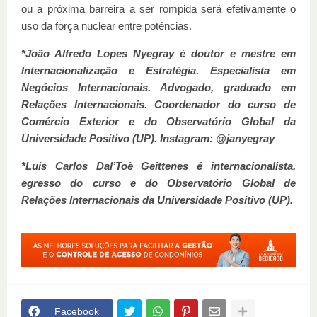
ou a próxima barreira a ser rompida será efetivamente o
uso da força nuclear entre potências.
*João Alfredo Lopes Nyegray é doutor e mestre em
Internacionalização e Estratégia. Especialista em
Negócios Internacionais. Advogado, graduado em
Relações Internacionais. Coordenador do curso de
Comércio Exterior e do Observatório Global da
Universidade Positivo (UP). Instagram: @janyegray
*Luis Carlos Dal’Toè Geittenes é internacionalista,
egresso do curso e do Observatório Global de
Relações Internacionais da Universidade Positivo (UP).
Facebook