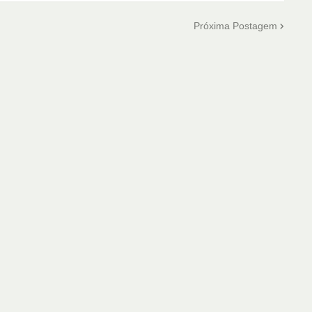
Próxima Postagem