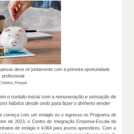
pesas deve vir juntamente com a primeira oportunidade
profissional
Créditos: Freepik
zem o contato inicial com a remuneração e sensação de
ons hábitos desde cedo para fazer o dinheiro render
nal começa com um estágio ou o ingresso no Programa de
re de 2023, o Centro de Integração Empresa-Escola do
ntratos de estágio e 4.064 para jovens aprendizes. Com a