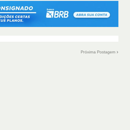
Próxima Postagem