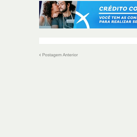
Postagem Anterior