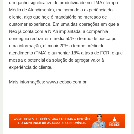
um ganho significativo de produtividade no TMA (Tempo
Médio de Atendimento), melhorando a experiência do
cliente, algo que hoje é mandatório no mercado de
customer experience. Em uma das operações em que a
Neo já conta com a NIAh implantada, a companhia
conseguiu reduzir em média 50% o tempo de busca por
uma informação, diminuir 20% o tempo médio de
atendimento (TMA) e aumentar 18% a taxa de FCR, o que
mostra o potencial da solução de agregar valor à
experiência do cliente.
Mais informações: www.neobpo.com.br