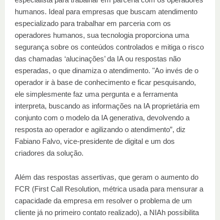
humanos. Ideal para empresas que buscam atendimento
especializado para trabalhar em parceria com os
operadores humanos, sua tecnologia proporciona uma
segurança sobre os conteúdos controlados e mitiga o risco
das chamadas ‘alucinações’ da IA ou respostas não
esperadas, o que dinamiza o atendimento. "Ao invés de o
operador ir à base de conhecimento e ficar pesquisando,
ele simplesmente faz uma pergunta e a ferramenta
interpreta, buscando as informações na IA proprietária em
conjunto com o modelo da IA generativa, devolvendo a
resposta ao operador e agilizando o atendimento”, diz
Fabiano Falvo, vice-presidente de digital e um dos
criadores da solução.
Além das respostas assertivas, que geram o aumento do
FCR (First Call Resolution, métrica usada para mensurar a
capacidade da empresa em resolver o problema de um
cliente já no primeiro contato realizado), a NIAh possibilita