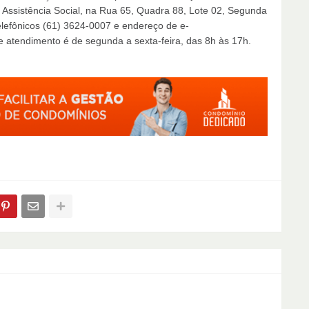
 Assistência Social, na Rua 65, Quadra 88, Lote 02, Segunda
elefônicos (61) 3624-0007 e endereço de e-
de atendimento é de segunda a sexta-feira, das 8h às 17h.