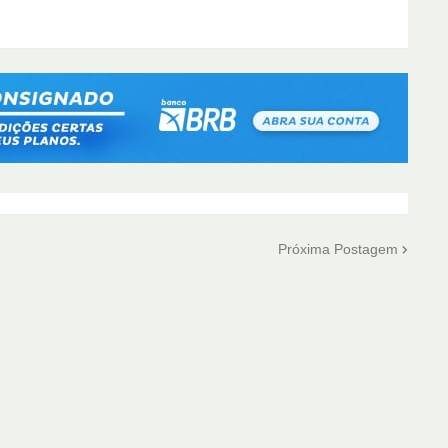
Próxima Postagem