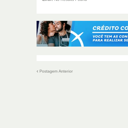
Postagem Anterior