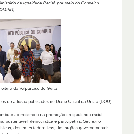
nistério da Igualdade Racial, por meio do Conselho
COMPIR).
 Valparaíso de Goiás
ermos de adesão publicados no Diário Oficial da União (DOU).
mbate ao racismo e na promoção da igualdade racial,
, sustentável, democrática e participativa. Seu êxito
icos, dos entes federativos, dos órgãos governamentais