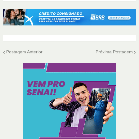
Postagem Anterior
Próxima Postagem