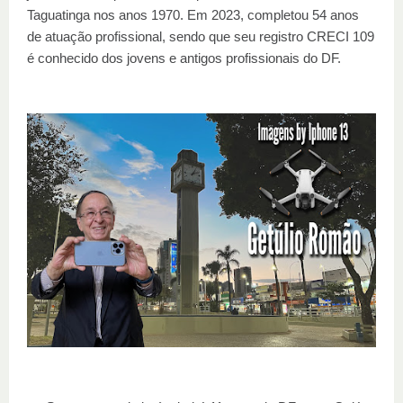
Taguatinga nos anos 1970. Em 2023, completou 54 anos
de atuação profissional, sendo que seu registro CRECI 109
é conhecido dos jovens e antigos profissionais do DF.