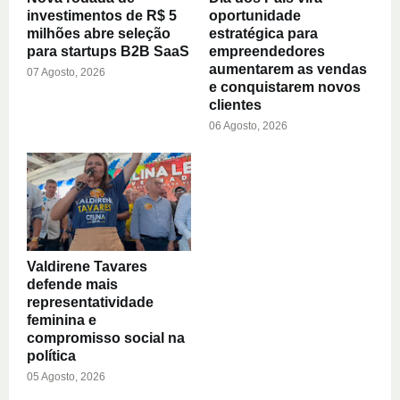
investimentos de R$ 5
oportunidade
milhões abre seleção
estratégica para
para startups B2B SaaS
empreendedores
aumentarem as vendas
07 Agosto, 2026
e conquistarem novos
clientes
06 Agosto, 2026
Valdirene Tavares
defende mais
representatividade
feminina e
compromisso social na
política
05 Agosto, 2026