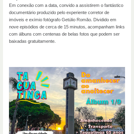
Em conexão com a data, convido a assistirem o fantástico
documentário
p
roduzido pelo experiente corretor de
imóveis e exímio fotógrafo Getúlio Romão. Dividido em
nove episódios de cerca de 15 minutos, acompanham links
com álbuns com centenas de belas fotos que podem ser
baixadas gratuitamente.