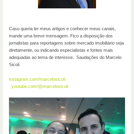
Caso queria ler meus artigos e conhecer meus canais,
mande uma breve mensagem. Fico a disposição dos
jornalistas para reportagens sobre mercado imobiliário seja
diretamente, ou indicando especialistas e fontes mais
adequadas ao tema de interesse.
Saudações do Marcelo
Sicoli
instagram.com/marcelosicoli
youtube.com/@marcelosicoli