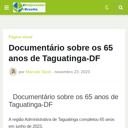
Página inicial
Documentário sobre os 65
anos de Taguatinga-DF
por
Marcelo Sicoli
-
novembro 23, 2023
Documentário sobre os 65 anos de
Taguatinga-DF
A região Administrativa de Taguatinga completou 65 anos
em junho de 2023.