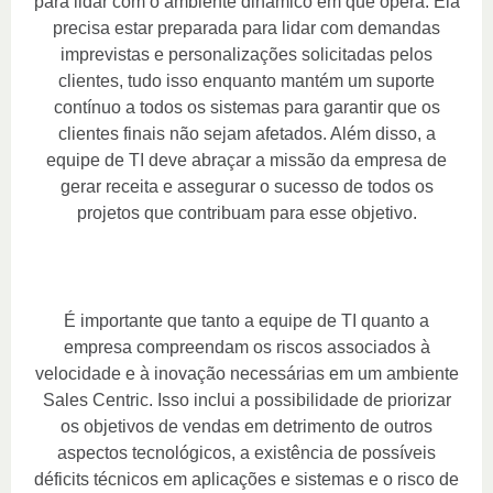
para lidar com o ambiente dinâmico em que opera. Ela
precisa estar preparada para lidar com demandas
imprevistas e personalizações solicitadas pelos
clientes, tudo isso enquanto mantém um suporte
contínuo a todos os sistemas para garantir que os
clientes finais não sejam afetados. Além disso, a
equipe de TI deve abraçar a missão da empresa de
gerar receita e assegurar o sucesso de todos os
projetos que contribuam para esse objetivo.
É importante que tanto a equipe de TI quanto a
empresa compreendam os riscos associados à
velocidade e à inovação necessárias em um ambiente
Sales Centric. Isso inclui a possibilidade de priorizar
os objetivos de vendas em detrimento de outros
aspectos tecnológicos, a existência de possíveis
déficits técnicos em aplicações e sistemas e o risco de