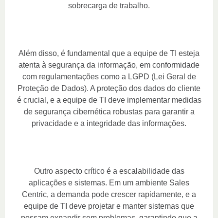
sobrecarga de trabalho.
Além disso, é fundamental que a equipe de TI esteja
atenta à segurança da informação, em conformidade
com regulamentações como a LGPD (Lei Geral de
Proteção de Dados). A proteção dos dados do cliente
é crucial, e a equipe de TI deve implementar medidas
de segurança cibernética robustas para garantir a
privacidade e a integridade das informações.
Outro aspecto crítico é a escalabilidade das
aplicações e sistemas. Em um ambiente Sales
Centric, a demanda pode crescer rapidamente, e a
equipe de TI deve projetar e manter sistemas que
possam expandir sem problemas, garantindo que a