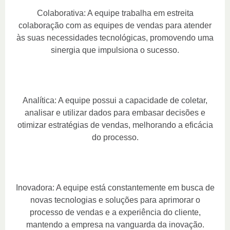
Colaborativa: A equipe trabalha em estreita
colaboração com as equipes de vendas para atender
às suas necessidades tecnológicas, promovendo uma
sinergia que impulsiona o sucesso.
Analítica: A equipe possui a capacidade de coletar,
analisar e utilizar dados para embasar decisões e
otimizar estratégias de vendas, melhorando a eficácia
do processo.
Inovadora: A equipe está constantemente em busca de
novas tecnologias e soluções para aprimorar o
processo de vendas e a experiência do cliente,
mantendo a empresa na vanguarda da inovação.