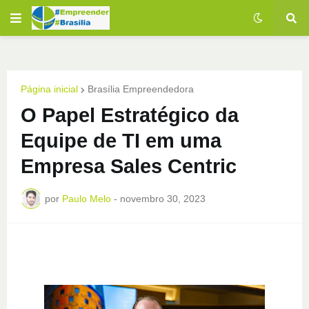
Página inicial
Brasília Empreendedora
O Papel Estratégico da
Equipe de TI em uma
Empresa Sales Centric
por
Paulo Melo
-
novembro 30, 2023