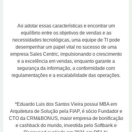
Ao adotar essas características e encontrar um
equilíbrio entre os objetivos de vendas e as
necessidades tecnológicas, uma equipe de TI pode
desempenhar um papel vital no sucesso de uma
empresa Sales Centric, impulsionando o crescimento
e a excelência em vendas, enquanto garante a
segurança da informação, a conformidade com
regulamentações e a escalabilidade das operações.
*Eduardo Luis dos Santos Vieira possui MBA em
Arquitetura de Solução pela FIAP, é sócio Fundador e
CTO da CRM&BONUS, maior empresa de bonificação
e cashback do mundo, investida pelo Softbank e