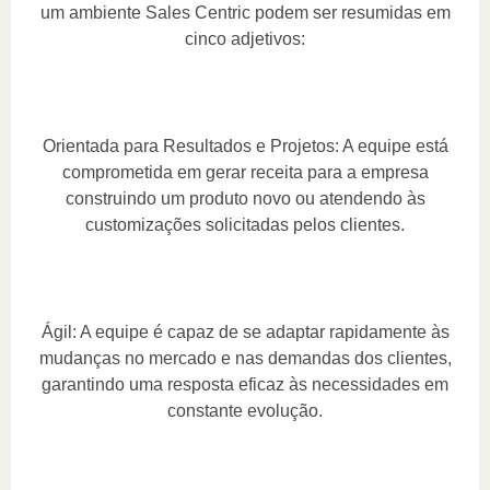
um ambiente Sales Centric podem ser resumidas em
cinco adjetivos:
Orientada para Resultados e Projetos: A equipe está
comprometida em gerar receita para a empresa
construindo um produto novo ou atendendo às
customizações solicitadas pelos clientes.
Ágil: A equipe é capaz de se adaptar rapidamente às
mudanças no mercado e nas demandas dos clientes,
garantindo uma resposta eficaz às necessidades em
constante evolução.