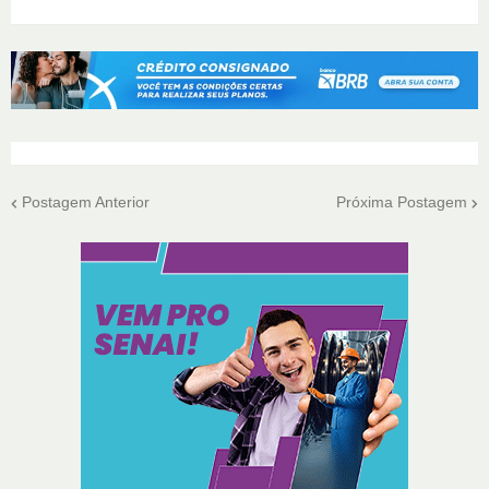
Postagem Anterior
Próxima Postagem