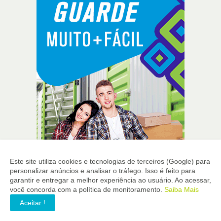
Este site utiliza cookies e tecnologias de terceiros (Google) para
personalizar anúncios e analisar o tráfego. Isso é feito para
garantir e entregar a melhor experiência ao usuário. Ao acessar,
você concorda com a política de monitoramento.
Saiba Mais
Aceitar !