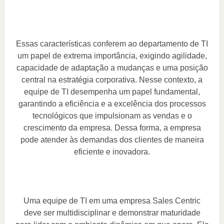
Essas características conferem ao departamento de TI
um papel de extrema importância, exigindo agilidade,
capacidade de adaptação a mudanças e uma posição
central na estratégia corporativa. Nesse contexto, a
equipe de TI desempenha um papel fundamental,
garantindo a eficiência e a excelência dos processos
tecnológicos que impulsionam as vendas e o
crescimento da empresa. Dessa forma, a empresa
pode atender às demandas dos clientes de maneira
eficiente e inovadora.
Uma equipe de TI em uma empresa Sales Centric
deve ser multidisciplinar e demonstrar maturidade