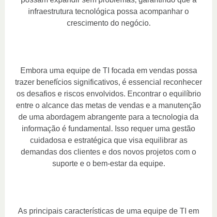
infraestrutura tecnológica possa acompanhar o
crescimento do negócio.
Embora uma equipe de TI focada em vendas possa
trazer benefícios significativos, é essencial reconhecer
os desafios e riscos envolvidos. Encontrar o equilíbrio
entre o alcance das metas de vendas e a manutenção
de uma abordagem abrangente para a tecnologia da
informação é fundamental. Isso requer uma gestão
cuidadosa e estratégica que visa equilibrar as
demandas dos clientes e dos novos projetos com o
suporte e o bem-estar da equipe.
As principais características de uma equipe de TI em