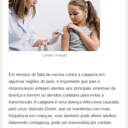
Crédito: Freepik
Em tempos de falta de vacina contra a catapora em
algumas regiões do país, é importante que pais e
responsáveis estejam atentos aos principais sintomas da
doença e tomem os devidos cuidados para evitar a
transmissão. A catapora é uma doença infecciosa causada
pelo vírus
Varicela-Zoster
, que se manifesta com mais
frequência em crianças, mas também pode afetar adultos.
Altamente contagiosa, pode ser transmitida por contato