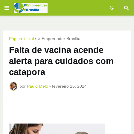
Página inicial
# Empreender Brasília
Falta de vacina acende
alerta para cuidados com
catapora
por
Paulo Melo
-
fevereiro 26, 2024