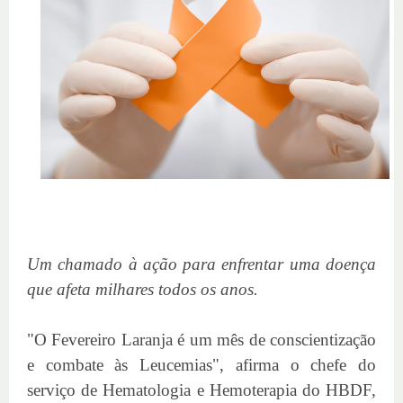
Um chamado à ação para enfrentar uma doença
que afeta milhares todos os anos.
"O Fevereiro Laranja é um mês de conscientização
e combate às Leucemias", afirma o chefe do
serviço de Hematologia e Hemoterapia do HBDF,