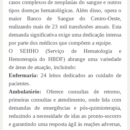
casos complexos de neoplasias do sangue e outros
tipos doenças hematológicas. Além disso, opera o
maior Banco de Sangue do Centro-Oeste,
realizando mais de 23 mil transfusões anuais. Esta
demanda significativa exige uma dedicação intensa
por parte dos médicos que compõem a equipe.
O SEHHO (Serviço de Hematologia e
Hemoterapia do HBDF) abrange uma variedade
de áreas de atuação, incluindo:
Enfermaria:
24 leitos dedicados ao cuidado de
pacientes.
Ambulatório:
Oferece consultas de retorno,
primeiras consultas e atendimento, onde lida com
demandas de emergências e pós-quimioterapia,
reduzindo a necessidade de idas ao pronto-socorro
e garantindo uma resposta ágil às reações adversas,