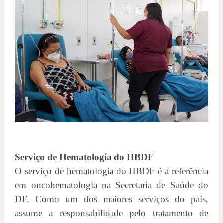
Serviço de Hematologia do HBDF
O serviço de hematologia do HBDF é a referência
em oncohematologia na Secretaria de Saúde do
DF. Como um dos maiores serviços do país,
assume a responsabilidade pelo tratamento de