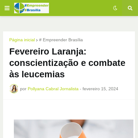
Página inicial
# Empreender Brasília
Fevereiro Laranja:
conscientização e combate
às leucemias
por
Pollyana Cabral Jornalista
-
fevereiro 15, 2024