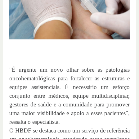
"É urgente um novo olhar sobre as patologias
oncohematológicas para fortalecer as estruturas e
equipes assistenciais. É necessário um esforço
conjunto entre médicos, equipe multidisciplinar,
gestores de saúde e a comunidade para promover
uma maior visibilidade e apoio a esses pacientes",
ressalta o especialista.
O HBDF se destaca como um serviço de referência