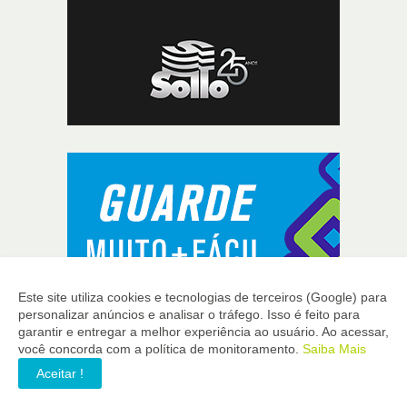
Este site utiliza cookies e tecnologias de terceiros (Google) para
personalizar anúncios e analisar o tráfego. Isso é feito para
garantir e entregar a melhor experiência ao usuário. Ao acessar,
você concorda com a política de monitoramento.
Saiba Mais
Aceitar !