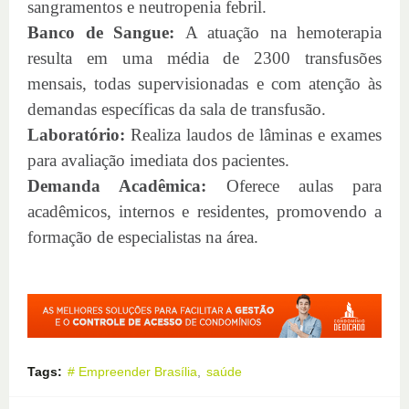
sangramentos e neutropenia febril.
Banco de Sangue:
A atuação na hemoterapia
resulta em uma média de 2300 transfusões
mensais, todas supervisionadas e com atenção às
demandas específicas da sala de transfusão.
Laboratório:
Realiza laudos de lâminas e exames
para avaliação imediata dos pacientes.
Demanda Acadêmica:
Oferece aulas para
acadêmicos, internos e residentes, promovendo a
formação de especialistas na área.
Tags:
# Empreender Brasília
saúde