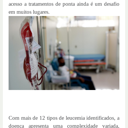
acesso a tratamentos de ponta ainda é um desafio
em muitos lugares.
Com mais de 12 tipos de leucemia identificados, a
doença apresenta uma complexidade variada,