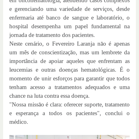
em oncohematologia, atendendo casos complexos
e gerenciando uma variedade de serviços, desde
enfermaria até banco de sangue e laboratório, o
hospital desempenha um papel fundamental na
jornada de tratamento dos pacientes.
Neste cenário, o Fevereiro Laranja não é apenas
um mês de conscientização, mas um lembrete da
importância de apoiar aqueles que enfrentam as
leucemias e outras doenças hematológicas. É o
momento de unir esforços para garantir que todos
tenham acesso a tratamentos adequados e uma
chance na luta contra essa doença.
"Nossa missão é clara: oferecer suporte, tratamento
e esperança a todos os pacientes", conclui o
médico.