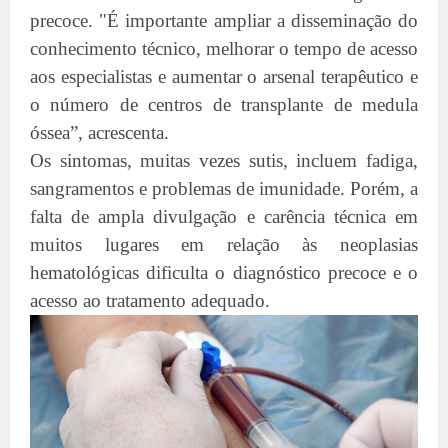
precoce. "É importante ampliar a disseminação do
conhecimento técnico, melhorar o tempo de acesso
aos especialistas e aumentar o arsenal terapêutico e
o número de centros de transplante de medula
óssea”, acrescenta.
Os sintomas, muitas vezes sutis, incluem fadiga,
sangramentos e problemas de imunidade. Porém, a
falta de ampla divulgação e carência técnica em
muitos lugares em relação às neoplasias
hematológicas dificulta o diagnóstico precoce e o
acesso ao tratamento adequado.