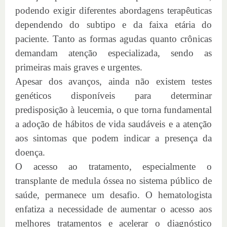
podendo exigir diferentes abordagens terapêuticas
dependendo do subtipo e da faixa etária do
paciente. Tanto as formas agudas quanto crônicas
demandam atenção especializada, sendo as
primeiras mais graves e urgentes.
Apesar dos avanços, ainda não existem testes
genéticos disponíveis para determinar
predisposição à leucemia, o que torna fundamental
a adoção de hábitos de vida saudáveis e a atenção
aos sintomas que podem indicar a presença da
doença.
O acesso ao tratamento, especialmente o
transplante de medula óssea no sistema público de
saúde, permanece um desafio. O hematologista
enfatiza a necessidade de aumentar o acesso aos
melhores tratamentos e acelerar o diagnóstico