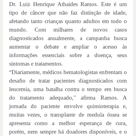
Dr. Luiz Henrique Athaides Ramos. Este é um
tipo de câncer que não faz distinção de idade,
afetando tanto crianças quanto adultos em todo o
mundo. Com milhares de novos casos
diagnosticados anualmente, a campanha busca
aumentar o debate e ampliar o acesso às
informações essenciais sobre a doença, seus
sintomas e tratamentos.
“Diariamente, médicos hematologistas enfrentam o
desafio de tratar pacientes diagnosticados com
leucemia, uma batalha contra o tempo em busca
do tratamento adequado," afirma Ramos. A
jornada do paciente envolve quimioterapia e,
muitas vezes, o transplante de medula óssea se
apresenta como a melhor esperança de cura,
porém, nem sempre há doadores disponíveis, e o