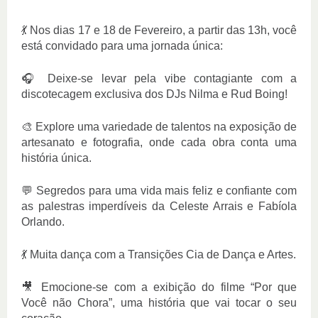
💃 Nos dias 17 e 18 de Fevereiro, a partir das 13h, você
está convidado para uma jornada única:
🎧 Deixe-se levar pela vibe contagiante com a
discotecagem exclusiva dos DJs Nilma e Rud Boing!
🎨 Explore uma variedade de talentos na exposição de
artesanato e fotografia, onde cada obra conta uma
história única.
💬 Segredos para uma vida mais feliz e confiante com
as palestras imperdíveis da Celeste Arrais e Fabíola
Orlando.
💃 Muita dança com a Transições Cia de Dança e Artes.
🎥 Emocione-se com a exibição do filme “Por que
Você não Chora”, uma história que vai tocar o seu