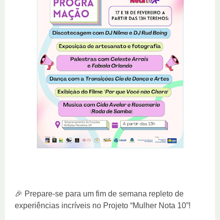
🎉 Prepare-se para um fim de semana repleto de
experiências incríveis no Projeto “Mulher Nota 10”!