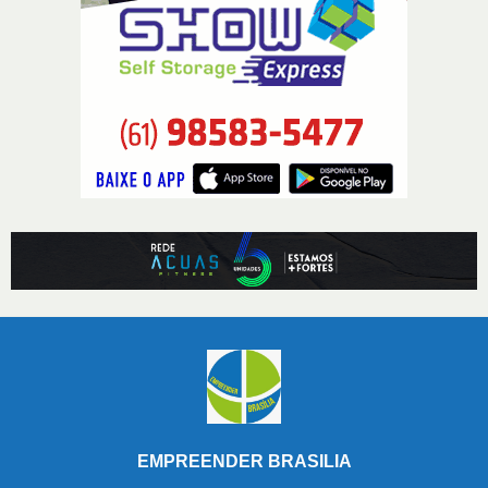
EMPREENDER BRASILIA