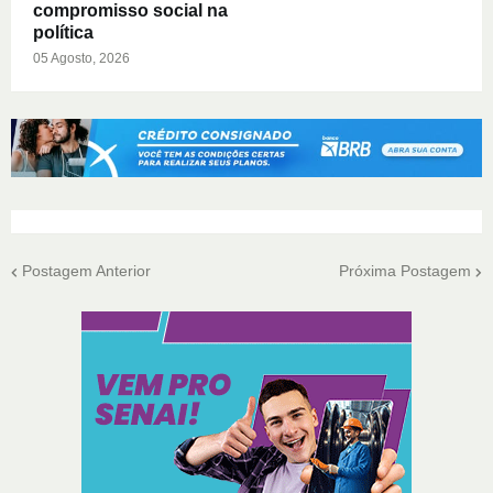
compromisso social na
política
05 Agosto, 2026
Postagem Anterior
Próxima Postagem