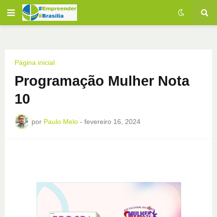
Página inicial
Programação Mulher Nota
10
por
Paulo Melo
-
fevereiro 16, 2024