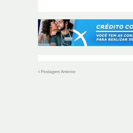
Postagem Anterior