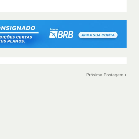
Próxima Postagem