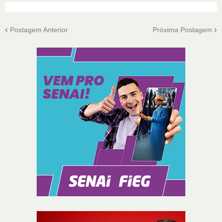
Postagem Anterior
Próxima Postagem