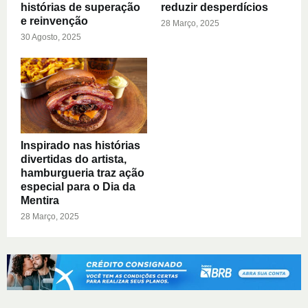
histórias de superação
reduzir desperdícios
e reinvenção
28 Março, 2025
30 Agosto, 2025
Inspirado nas histórias
divertidas do artista,
hamburgueria traz ação
especial para o Dia da
Mentira
28 Março, 2025