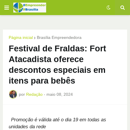
Página inicial
Brasília Empreendedora
Festival de Fraldas: Fort
Atacadista oferece
descontos especiais em
itens para bebês
por
Redação
-
maio 08, 2024
Promoção é válida até o dia 19 em todas as
unidades da rede