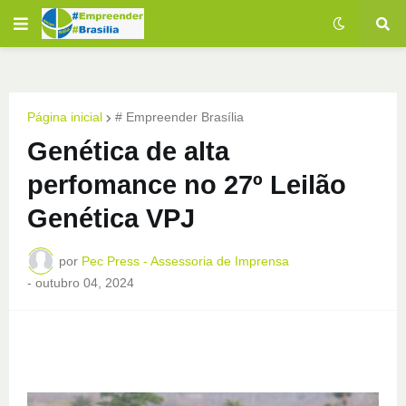
Página inicial
# Empreender Brasília
Genética de alta
perfomance no 27º Leilão
Genética VPJ
por
Pec Press - Assessoria de Imprensa
-
outubro 04, 2024