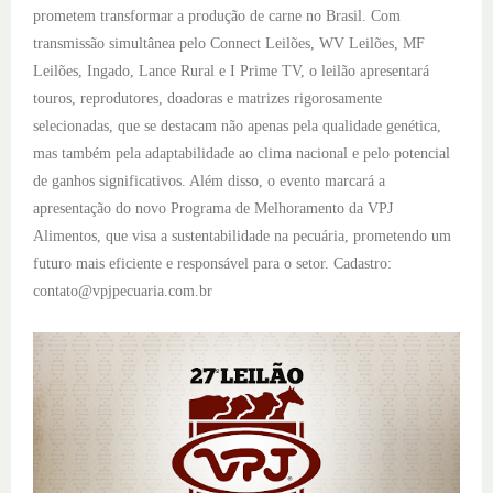
prometem transformar a produção de carne no Brasil.
Com
transmissão simultânea pelo Connect Leilões, WV Leilões, MF
Leilões, Ingado, Lance Rural e I Prime TV, o leilão apresentará
touros, reprodutores, doadoras e matrizes rigorosamente
selecionadas, que se destacam não apenas pela qualidade genética,
mas também pela adaptabilidade ao clima nacional e pelo potencial
de ganhos significativos. Além disso, o evento marcará a
apresentação do novo Programa de Melhoramento da VPJ
Alimentos, que visa a sustentabilidade na pecuária, prometendo um
futuro mais eficiente e responsável para o setor. Cadastro:
contato@vpjpecuaria.com.br