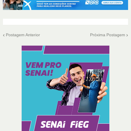
Postagem Anterior
Próxima Postagem