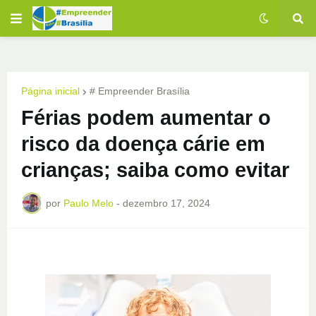
Página inicial
# Empreender Brasília
Férias podem aumentar o
risco da doença cárie em
crianças; saiba como evitar
por
Paulo Melo
-
dezembro 17, 2024