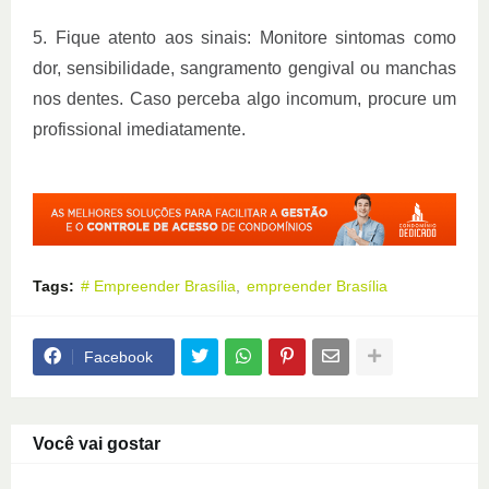
5.
Fique atento aos sinais: Monitore sintomas como
dor, sensibilidade, sangramento gengival ou manchas
nos dentes. Caso perceba algo incomum, procure um
profissional imediatamente.
Tags:
# Empreender Brasília
empreender Brasília
Facebook
Você vai gostar