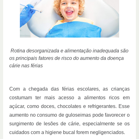
Rotina desorganizada e alimentação inadequada são
os principais fatores de risco do aumento da doença
cárie nas férias
Com a chegada das férias escolares, as crianças
costumam ter mais acesso a alimentos ricos em
açúcar, como doces, chocolates e refrigerantes. Esse
aumento no consumo de guloseimas pode favorecer o
surgimento de lesões de cárie, especialmente se os
cuidados com a higiene bucal forem negligenciados.