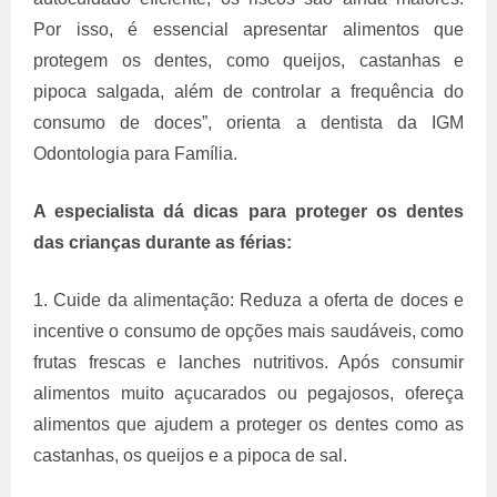
Por isso, é essencial apresentar alimentos que
protegem os dentes, como queijos, castanhas e
pipoca salgada, além de controlar a frequência do
consumo de doces”, orienta a dentista da IGM
Odontologia para Família.
A especialista dá dicas para proteger os dentes
das crianças durante as férias:
1.
Cuide da alimentação: Reduza a oferta de doces e
incentive o consumo de opções mais saudáveis, como
frutas frescas e lanches nutritivos. Após consumir
alimentos muito açucarados ou pegajosos, ofereça
alimentos que ajudem a proteger os dentes como as
castanhas, os queijos e a pipoca de sal.