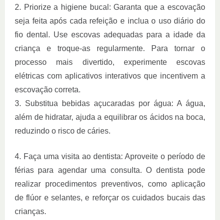
2.
Priorize a higiene bucal: Garanta que a escovação
seja feita após cada refeição e inclua o uso diário do
fio dental. Use escovas adequadas para a idade da
criança e troque-as regularmente. Para tornar o
processo mais divertido, experimente escovas
elétricas com aplicativos interativos que incentivem a
escovação correta.
3.
Substitua bebidas açucaradas por água: A água,
além de hidratar, ajuda a equilibrar os ácidos na boca,
reduzindo o risco de cáries.
4.
Faça uma visita ao dentista: Aproveite o período de
férias para agendar uma consulta. O dentista pode
realizar procedimentos preventivos, como aplicação
de flúor e selantes, e reforçar os cuidados bucais das
crianças.