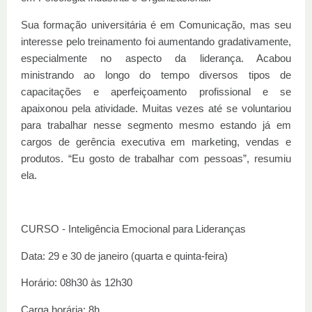
Sua formação universitária é em Comunicação, mas seu
interesse pelo treinamento foi aumentando gradativamente,
especialmente no aspecto da liderança. Acabou
ministrando ao longo do tempo diversos tipos de
capacitações e aperfeiçoamento profissional e se
apaixonou pela atividade. Muitas vezes até se voluntariou
para trabalhar nesse segmento mesmo estando já em
cargos de gerência executiva em marketing, vendas e
produtos. “Eu gosto de trabalhar com pessoas”, resumiu
ela.
CURSO - Inteligência Emocional para Lideranças
Data: 29 e 30 de janeiro (quarta e quinta-feira)
Horário: 08h30 às 12h30
Carga horária: 8h