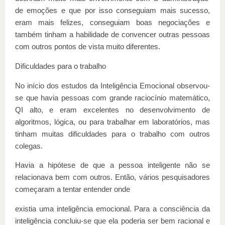
de emoções e que por isso conseguiam mais sucesso,
eram mais felizes, conseguiam boas negociações e
também tinham a habilidade de convencer outras pessoas
com outros pontos de vista muito diferentes.
Dificuldades para o trabalho
No início dos estudos da Inteligência Emocional observou-
se que havia pessoas com grande raciocínio matemático,
QI alto, e eram excelentes no desenvolvimento de
algoritmos, lógica, ou para trabalhar em laboratórios, mas
tinham muitas dificuldades para o trabalho com outros
colegas.
Havia a hipótese de que a pessoa inteligente não se
relacionava bem com outros. Então, vários pesquisadores
começaram a tentar entender onde
existia uma inteligência emocional. Para a consciência da
inteligência concluiu-se que ela poderia ser bem racional e