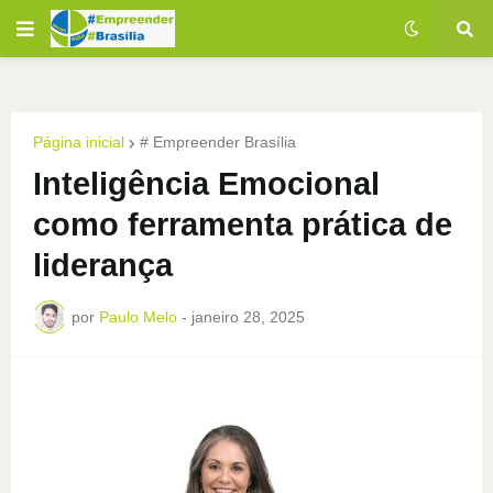
Página inicial
# Empreender Brasília
Inteligência Emocional
como ferramenta prática de
liderança
por
Paulo Melo
-
janeiro 28, 2025