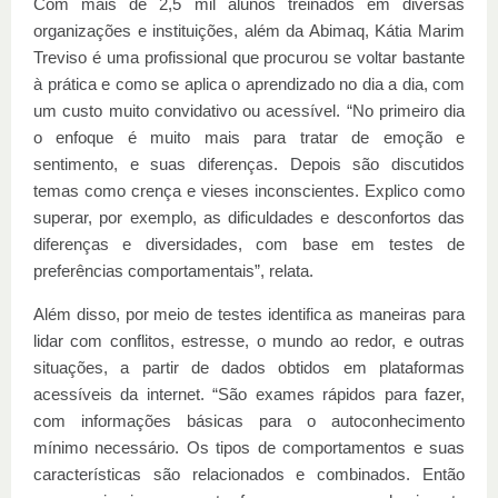
Com mais de 2,5 mil alunos treinados em diversas
organizações e instituições, além da Abimaq, Kátia Marim
Treviso é uma profissional que procurou se voltar bastante
à prática e como se aplica o aprendizado no dia a dia, com
um custo muito convidativo ou acessível. “No primeiro dia
o enfoque é muito mais para tratar de emoção e
sentimento, e suas diferenças. Depois são discutidos
temas como crença e vieses inconscientes. Explico como
superar, por exemplo, as dificuldades e desconfortos das
diferenças e diversidades, com base em testes de
preferências comportamentais”, relata.
Além disso, por meio de testes identifica as maneiras para
lidar com conflitos, estresse, o mundo ao redor, e outras
situações, a partir de dados obtidos em plataformas
acessíveis da internet. “São exames rápidos para fazer,
com informações básicas para o autoconhecimento
mínimo necessário. Os tipos de comportamentos e suas
características são relacionados e combinados. Então