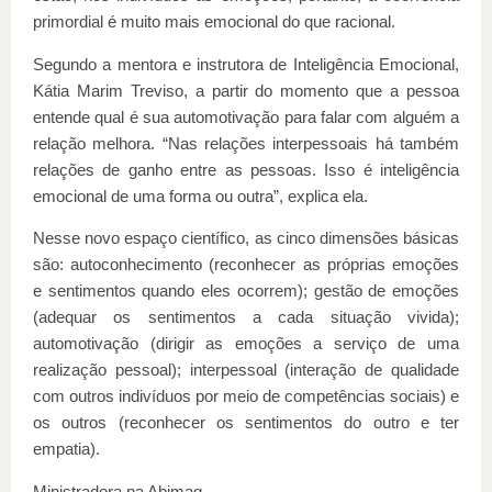
primordial é muito mais emocional do que racional.
Segundo a mentora e instrutora de Inteligência Emocional,
Kátia Marim Treviso, a partir do momento que a pessoa
entende qual é sua automotivação para falar com alguém a
relação melhora. “Nas relações interpessoais há também
relações de ganho entre as pessoas. Isso é inteligência
emocional de uma forma ou outra”, explica ela.
Nesse novo espaço científico, as cinco dimensões básicas
são: autoconhecimento (reconhecer as próprias emoções
e sentimentos quando eles ocorrem); gestão de emoções
(adequar os sentimentos a cada situação vivida);
automotivação (dirigir as emoções a serviço de uma
realização pessoal); interpessoal (interação de qualidade
com outros indivíduos por meio de competências sociais) e
os outros (reconhecer os sentimentos do outro e ter
empatia).
Ministradora na Abimaq