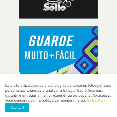
Este site utiliza cookies e tecnologias de terceiros (Google) para
personalizar anúncios e analisar o tráfego. Isso é feito para
garantir e entregar a melhor experiência ao usuário. Ao acessar,
você concorda com a política de monitoramento.
Saiba Mais
Aceitar !