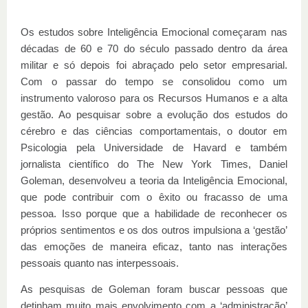
Os estudos sobre Inteligência Emocional começaram nas
décadas de 60 e 70 do século passado dentro da área
militar e só depois foi abraçado pelo setor empresarial.
Com o passar do tempo se consolidou como um
instrumento valoroso para os Recursos Humanos e a alta
gestão. Ao pesquisar sobre a evolução dos estudos do
cérebro e das ciências comportamentais, o doutor em
Psicologia pela Universidade de Havard e também
jornalista científico do The New York Times, Daniel
Goleman, desenvolveu a teoria da Inteligência Emocional,
que pode contribuir com o êxito ou fracasso de uma
pessoa. Isso porque que a habilidade de reconhecer os
próprios sentimentos e os dos outros impulsiona a ‘gestão’
das emoções de maneira eficaz, tanto nas interações
pessoais quanto nas interpessoais.
As pesquisas de Goleman foram buscar pessoas que
detinham muito mais envolvimento com a ‘administração’