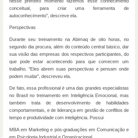
nesse primeiro momento fazemos esse conhecimento
conceitual, para criar uma ferramenta de
autoconhecimento”, descreve ela.
Perspectivas
Durante seu treinamento na Abimaq de oito horas, no
segundo dia procura, além do conteúdo central básico, dar
sua visão das empresas dos respectivos participantes, do
que pode estar acontecendo para que comecem um
trabalho. “Eles abrem suas perspectivas e pensam onde
podem mudar”, descreveu ela.
De fato, essa profissional é uma das grandes especialistas
no Brasil no treinamento em Inteligência Emocional, mas
também trata de desenvolvimento de habilidades
comportamentais, e de liderança em gestão de conflitos de
tempo e produtividade com inteligência. Possui
MBA em Marketing e pós-graduações em Comunicação e
em Psicologia Industrial e Organizacional.