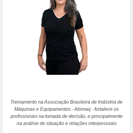
Treinamento na Associação Brasileira de Indústria de
Máquinas e Equipamentos - Abimaq - fortalece os
profissionais na tomada de decisão, e principalmente
na análise de situação e relações interpessoais