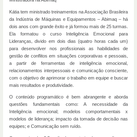
Kátia tem ministrado treinamentos na Associação Brasileira
da Indústria de Máquinas e Equipamentos – Abimaq – há
dois anos com grande êxito e já formou mais de 25 turmas.
Ela formatou o curso Inteligência Emocional para
Lideranças, divido em dois dias (quatro horas cada um)
para desenvolver nos profissionais as habilidades de
gestão de conflitos em situações corporativas e pessoais,
a partir de ferramentas de inteligência emocional,
relacionamentos interpessoais e comunicação consciente,
com o objetivo de aprimorar o trabalho em equipe e buscar
mais resultados e produtividade.
O conteúdo programático é bem abrangente e aborda
questões fundamentais como: A necessidade da
Inteligência emocional; modelos comportamentais x
modelos de liderança; impacto da tomada de decisão nas
equipes; e Comunicação sem ruído.