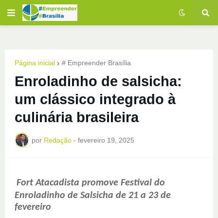
Página inicial
# Empreender Brasília
Enroladinho de salsicha:
um clássico integrado à
culinária brasileira
por
Redação
-
fevereiro 19, 2025
Fort Atacadista promove Festival do
Enroladinho de Salsicha de
21 a 23 de
fevereiro