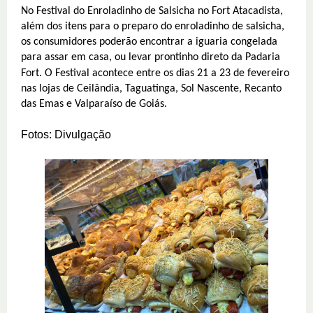
No Festival do Enroladinho de Salsicha no Fort Atacadista,
além dos itens para o preparo do enroladinho de salsicha,
os consumidores poderão encontrar a iguaria congelada
para assar em casa, ou levar prontinho direto da Padaria
Fort.
O Festival acontece entre os dias 21 a 23 de fevereiro
nas lojas de Ceilândia, Taguatinga, Sol Nascente, Recanto
das Emas e Valparaíso de Goiás.
Fotos: Divulgação