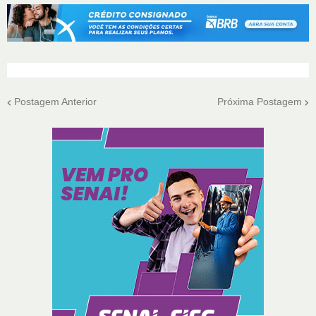
Postagem Anterior
Próxima Postagem