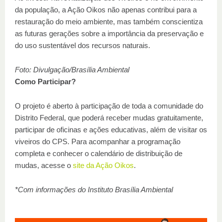
da população, a Ação Oikos não apenas contribui para a
restauração do meio ambiente, mas também conscientiza
as futuras gerações sobre a importância da preservação e
do uso sustentável dos recursos naturais.
Foto: Divulgação/Brasília Ambiental
Como Participar?
O projeto é aberto à participação de toda a comunidade do
Distrito Federal, que poderá receber mudas gratuitamente,
participar de oficinas e ações educativas, além de visitar os
viveiros do CPS. Para acompanhar a programação
completa e conhecer o calendário de distribuição de
mudas, acesse o
site da Ação Oikos
.
*Com informações do Instituto Brasília Ambiental