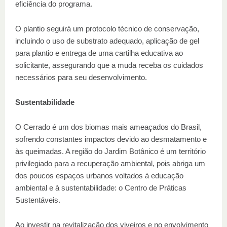
eficiência do programa.
O plantio seguirá um protocolo técnico de conservação,
incluindo o uso de substrato adequado, aplicação de gel
para plantio e entrega de uma cartilha educativa ao
solicitante, assegurando que a muda receba os cuidados
necessários para seu desenvolvimento.
Sustentabilidade
O Cerrado é um dos biomas mais ameaçados do Brasil,
sofrendo constantes impactos devido ao desmatamento e
às queimadas. A região do Jardim Botânico é um território
privilegiado para a recuperação ambiental, pois abriga um
dos poucos espaços urbanos voltados à educação
ambiental e à sustentabilidade: o Centro de Práticas
Sustentáveis.
Ao investir na revitalização dos viveiros e no envolvimento