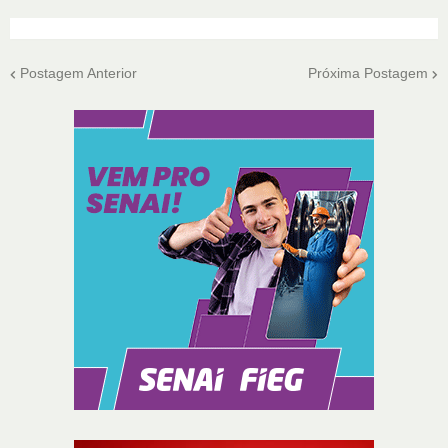
Postagem Anterior
Próxima Postagem