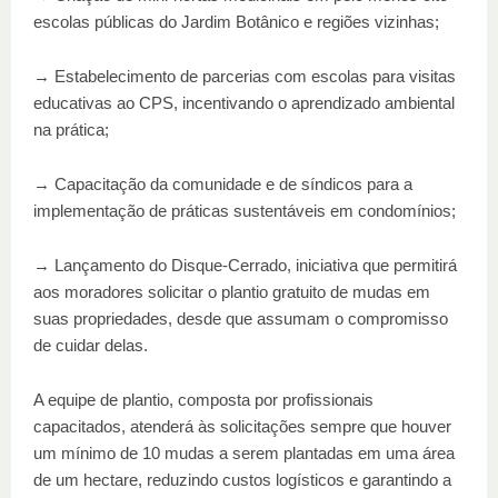
escolas públicas do Jardim Botânico e regiões vizinhas;
→ Estabelecimento de parcerias com escolas para visitas
educativas ao CPS, incentivando o aprendizado ambiental
na prática;
→ Capacitação da comunidade e de síndicos para a
implementação de práticas sustentáveis em condomínios;
→ Lançamento do Disque-Cerrado, iniciativa que permitirá
aos moradores solicitar o plantio gratuito de mudas em
suas propriedades, desde que assumam o compromisso
de cuidar delas.
A equipe de plantio, composta por profissionais
capacitados, atenderá às solicitações sempre que houver
um mínimo de 10 mudas a serem plantadas em uma área
de um hectare, reduzindo custos logísticos e garantindo a