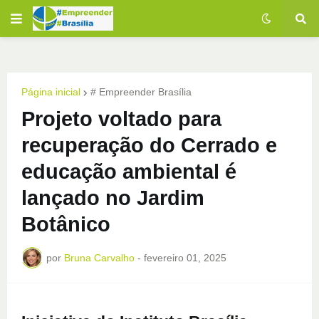
Página inicial
# Empreender Brasília
Projeto voltado para
recuperação do Cerrado e
educação ambiental é
lançado no Jardim
Botânico
por
Bruna Carvalho
-
fevereiro 01, 2025