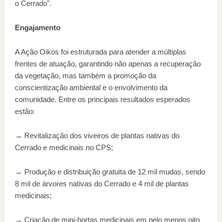
o Cerrado".
Engajamento
A Ação Oikos foi estruturada para atender a múltiplas
frentes de atuação, garantindo não apenas a recuperação
da vegetação, mas também a promoção da
conscientização ambiental e o envolvimento da
comunidade. Entre os principais resultados esperados
estão:
→ Revitalização dos viveiros de plantas nativas do
Cerrado e medicinais no CPS;
→ Produção e distribuição gratuita de 12 mil mudas, sendo
8 mil de árvores nativas do Cerrado e 4 mil de plantas
medicinais;
→ Criação de mini-hortas medicinais em pelo menos oito