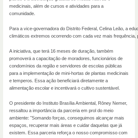
medicinais, além de cursos e atividades para a
comunidade.
Para a vice-governadora do Distrito Federal, Celina Leão, a e
climáticos extremos ocorrendo com cada vez mais frequência, 
A iniciativa, que terá 16 meses de duração, também
promoverá a capacitação de moradores, funcionários de
condomínios da região e servidores de escolas públicas
para a implementação de mini-hortas de plantas medicinais
e temperos. Essa ação beneficiará diretamente a
alimentação escolar e incentivará o cultivo sustentável.
O presidente do Instituto Brasília Ambiental, Rôney Nemer,
ressaltou a importância da parceria em prol do meio
ambiente: "Somando forças, conseguimos alcançar mais
espaços, recuperar mais áreas e cuidar daquelas que já
existem. Essa parceria reforça o nosso compromisso com