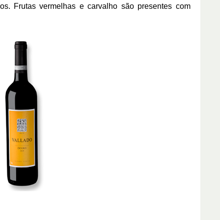
ios. Frutas vermelhas e carvalho são presentes com