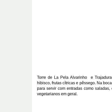
Torre de La Pela Alvarinho e Trajadura
hibisco, frutas cítricas e pêssego. Na boca
para servir com entradas como saladas, 
vegetarianos em geral.