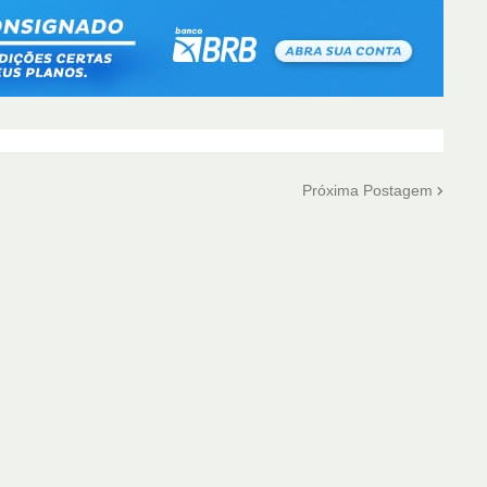
Próxima Postagem