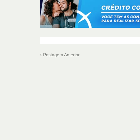
Postagem Anterior