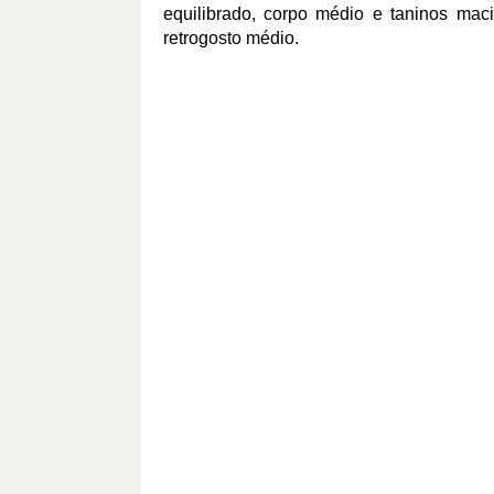
equilibrado, corpo médio e taninos mac
retrogosto médio.