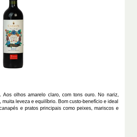
. Aos olhos amarelo claro, com tons ouro. No nariz,
, muita leveza e equilíbrio. Bom custo-benefício e ideal
canapés e pratos principais como peixes, mariscos e