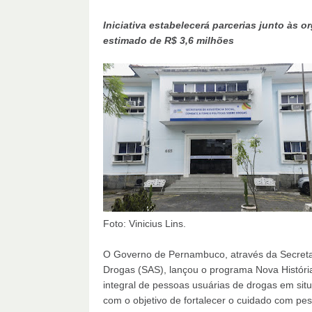
Iniciativa estabelecerá parcerias junto às 
estimado de R$ 3,6 milhões
Foto: Vinicius Lins.
O Governo de Pernambuco, através da Secretar
Drogas (SAS), lançou o programa Nova História
integral de pessoas usuárias de drogas em sit
com o objetivo de fortalecer o cuidado com pes