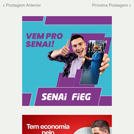
Postagem Anterior
Próxima Postagem