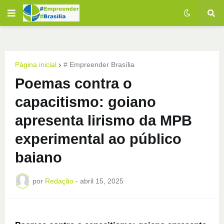
Página inicial
# Empreender Brasília
Poemas contra o
capacitismo: goiano
apresenta lirismo da MPB
experimental ao público
baiano
por
Redação
-
abril 15, 2025