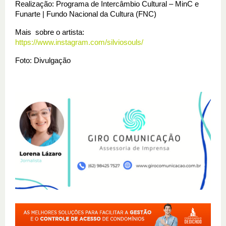
Realização: Programa de Intercâmbio Cultural – MinC e 
Funarte | Fundo Nacional da Cultura (FNC)
Mais  sobre o artista: 
https://www.instagram.com/silviosouls/
Foto: Divulgação