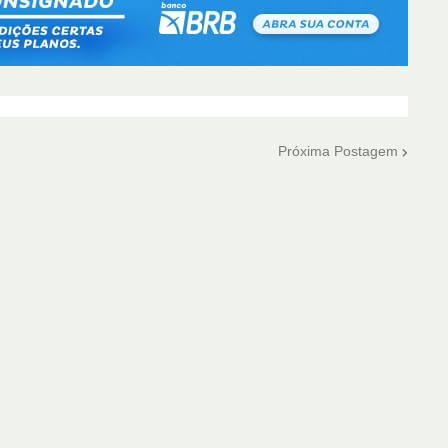
Próxima Postagem