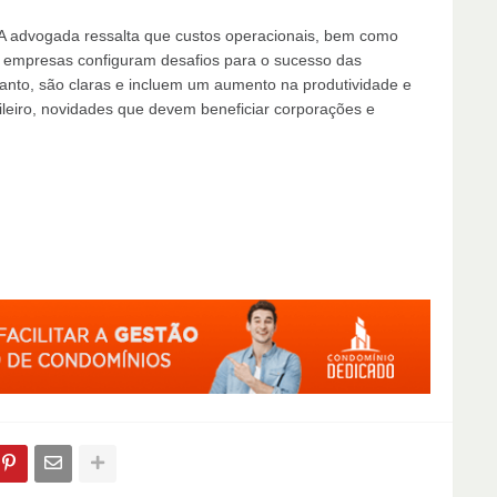
. A advogada ressalta que custos operacionais, bem como
s empresas configuram desafios para o sucesso das
anto, são claras e incluem um aumento na produtividade e
ileiro, novidades que devem beneficiar corporações e