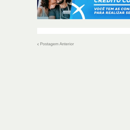
Postagem Anterior