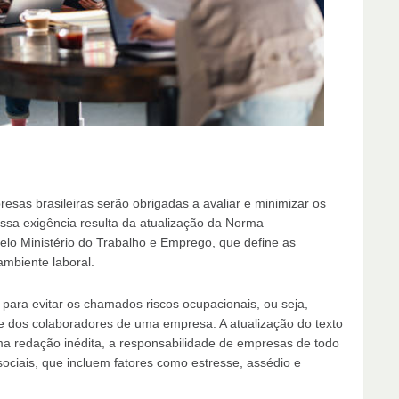
resas brasileiras serão obrigadas a avaliar e minimizar os
Essa exigência resulta da atualização da Norma
lo Ministério do Trabalho e Emprego, que define as
ambiente laboral.
para evitar os chamados riscos ocupacionais, ou seja,
e dos colaboradores de uma empresa. A atualização do texto
a redação inédita, a responsabilidade de empresas de todo
ociais, que incluem fatores como estresse, assédio e