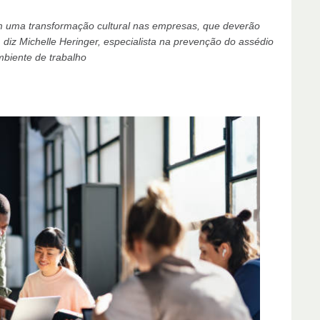
m uma transformação cultural nas empresas, que deverão
 diz Michelle Heringer, especialista na prevenção do assédio
biente de trabalho